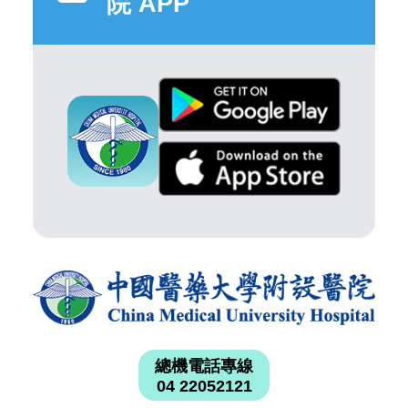
院 APP
總機電話專線
04 22052121