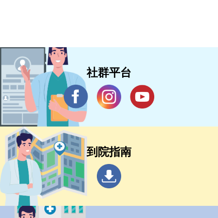
社群平台
到院指南