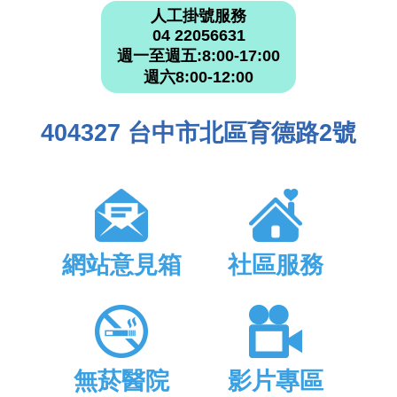
人工掛號服務
04 22056631
週一至週五:8:00-17:00
週六8:00-12:00
404327 台中市北區育德路2號
網站意見箱
社區服務
無菸醫院
影片專區