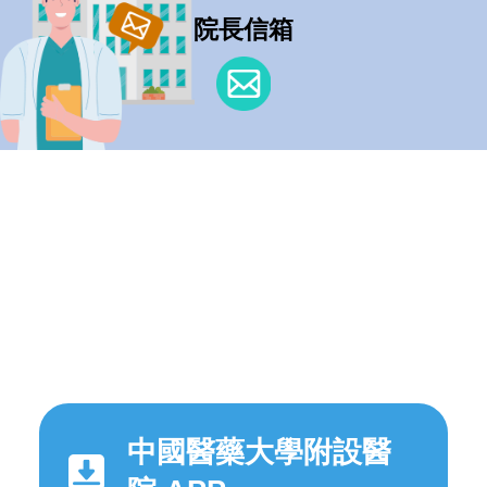
院長信箱
中國醫藥大學附設醫