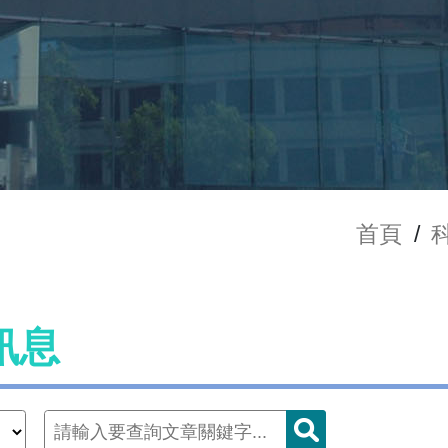
首頁
/
訊息