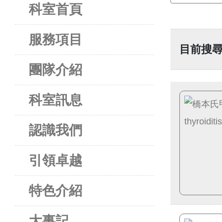
科室首頁
服務項目
目前搜尋
團隊介紹
科室訊息
認識我們
引領卓越
特色介紹
大事記