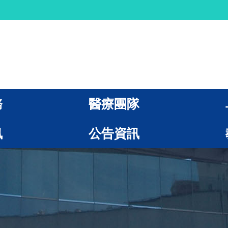
務
醫療團隊
訊
公告資訊