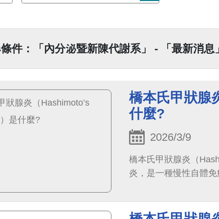
條件：「內分泌暨新陳代謝系」 - 「最新消息」
橋本氏甲狀腺炎（Ha
什麼?
2026/3/9
橋本氏甲狀腺炎（Hashim
炎，是一種慢性自體免
橋本氏甲狀腺炎（Ha