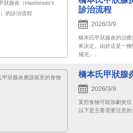
診治流程
2026/3/9
橋本氏甲狀腺炎的治療流
來決定。由於這是一種
補充」。
橋本氏甲狀腺
2026/3/9
某些食物可能加劇炎症
以下是主要需要注意的