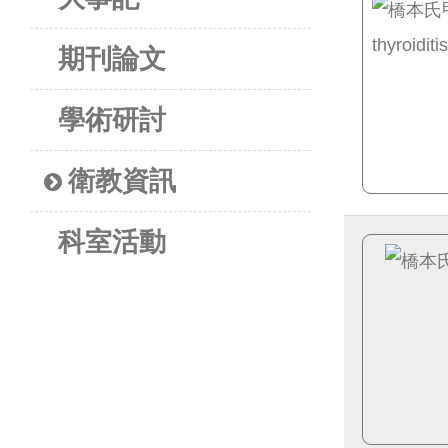
期刊論文
學術研討
衛教資訊
科室活動