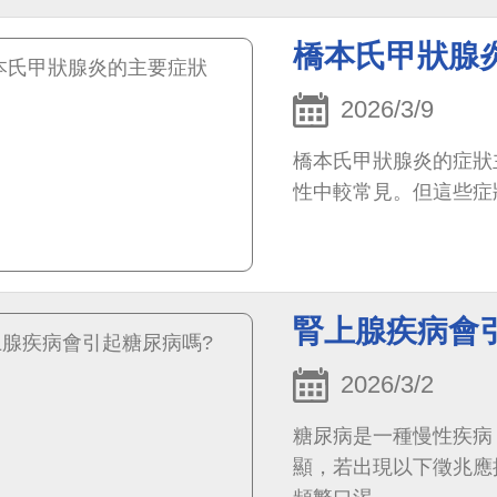
橋本氏甲狀腺
2026/3/9
橋本氏甲狀腺炎的症狀主
性中較常見。但這些症
腎上腺疾病會
2026/3/2
糖尿病是一種慢性疾病
顯，若出現以下徵兆應