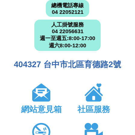
總機電話專線
04 22052121
人工掛號服務
04 22056631
週一至週五:8:00-17:00
週六8:00-12:00
404327 台中市北區育德路2號
網站意見箱
社區服務