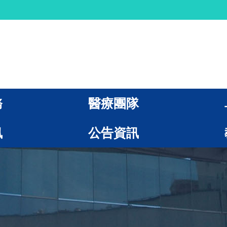
務
醫療團隊
訊
公告資訊