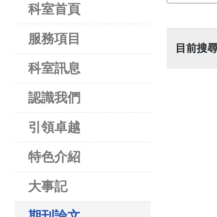
科室首頁
服務項目
目前搜尋
科室訊息
認識我們
引領卓越
特色介紹
大事記
期刊論文