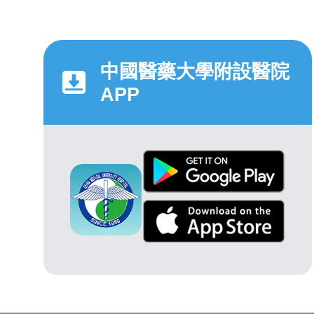
中國醫藥大學附設醫院
APP