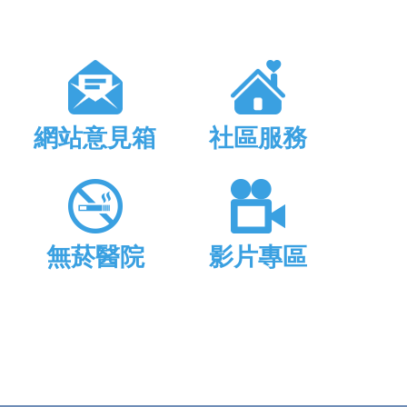
網站意見箱
社區服務
無菸醫院
影片專區