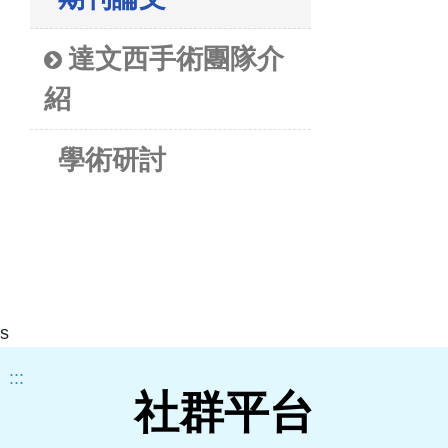
達文西手術團隊介
紹
學術研討
s
:::
社群平台