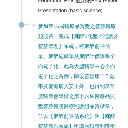
Federation EFIC並榮獲Best Poster
Presentation (basic science)
參加第16屆醫療品質獎之智慧醫療
類競賽，完成【麻醉E化整合照護及
智慧管理】系統，將麻醉前評估
單、麻醉紀錄單及麻醉計價單張全
面電子化，此為大型醫學中心全面
電子化之首例，除改善臨床工作效
率及促進病人安全外，也得到當年
度醫策會舉辦之第十六屆醫療品質
獎智慧醫院醫療照護組品質標章，
並以【麻醉前評估系統】與【麻醉
智慧整合系統】申請兩項專利獲得