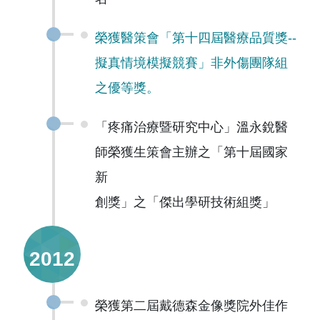
榮獲醫策會「第十四屆醫療品質獎--
擬真情境模擬競賽」非外傷團隊組
之優等獎。
「疼痛治療暨研究中心」溫永銳醫
師榮獲生策會主辦之「第十屆國家
新
創獎」之「傑出學研技術組獎」
2012
榮獲第二屆戴德森金像獎院外佳作