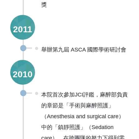
獎
2011
舉辦第九屆 ASCA 國際學術研討會
2010
本院首次參加JCI評鑑，麻醉部負責
的章節是「手術與麻醉照護」
（Anesthesia and surgical care）
中的「鎮靜照護」（Sedation
care），在跨團隊的努力下得到零