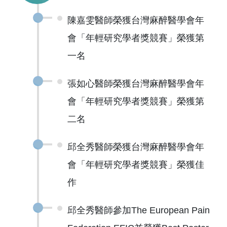
陳嘉雯醫師榮獲台灣麻醉醫學會年
會「年輕研究學者獎競賽」榮獲第
一名
張如心醫師榮獲台灣麻醉醫學會年
會「年輕研究學者獎競賽」榮獲第
二名
邱全秀醫師榮獲台灣麻醉醫學會年
會「年輕研究學者獎競賽」榮獲佳
作
邱全秀醫師參加The European Pain