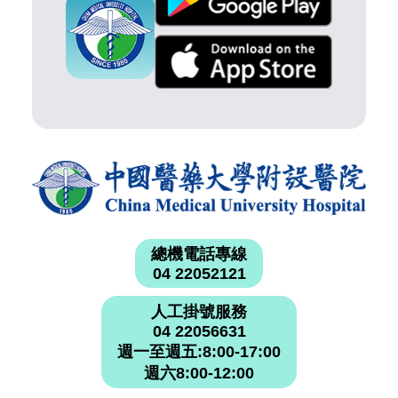
總機電話專線
04 22052121
人工掛號服務
04 22056631
週一至週五:8:00-17:00
週六8:00-12:00