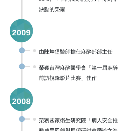
缺點的榮耀
2009
由陳坤堡醫師擔任麻醉部部主任
榮獲台灣麻醉醫學會「第一屆麻醉
前訪視錄影片比賽」佳作
2008
榮獲國家衛生研究院「病人安全推
動成果回顧與展望研討會暨論文海