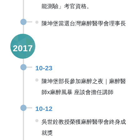
能測驗」考官資格。
陳坤堡當選台灣麻醉醫學會理事長
2017
10-23
陳坤堡部長參加麻醉之夜｜麻醉醫
師x麻醉風暴 座談會擔任講師
10-12
吳世銓教授榮獲麻醉醫學會終身成
就獎