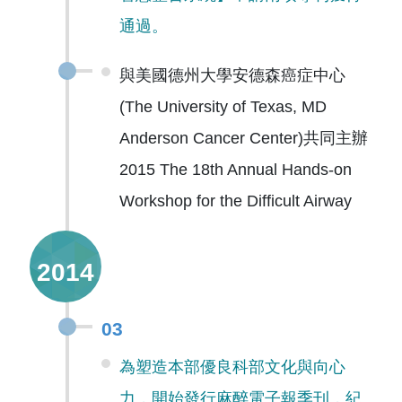
通過。
與美國德州大學安德森癌症中心
(The University of Texas, MD
Anderson Cancer Center)共同主辦
2015 The 18th Annual Hands-on
Workshop for the Difficult Airway
2014
03
為塑造本部優良科部文化與向心
力，開始發行麻醉電子報季刊，紀