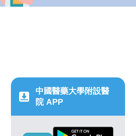
中國醫藥大學附設醫
院 APP