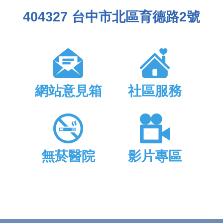
404327 台中市北區育德路2號
網站意見箱
社區服務
無菸醫院
影片專區