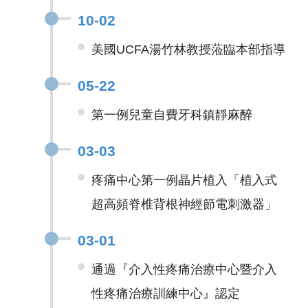
10-02
美國UCFA湯竹林教授蒞臨本部指導
05-22
第一例兒童自費牙科鎮靜麻醉
03-03
疼痛中心第一例晶片植入「植入式
超高頻脊椎背根神經節電刺激器」
03-01
通過『介入性疼痛治療中心暨介入
性疼痛治療訓練中心』認定