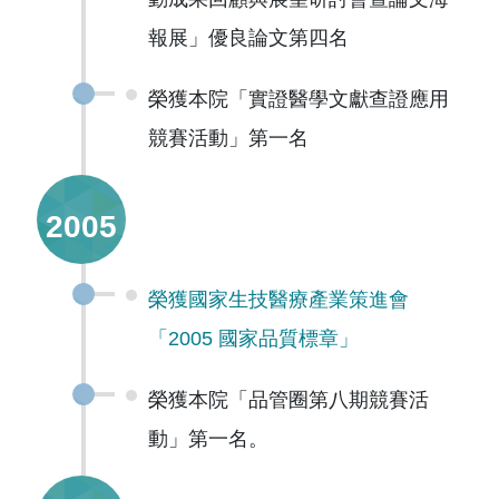
報展」優良論文第四名
榮獲本院「實證醫學文獻查證應用
競賽活動」第一名
2005
榮獲國家生技醫療產業策進會
「2005 國家品質標章」
榮獲本院「品管圈第八期競賽活
動」第一名。