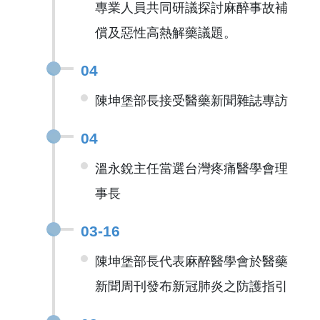
專業人員共同研議探討麻醉事故補
償及惡性高熱解藥議題。
04
陳坤堡部長接受醫藥新聞雜誌專訪
04
溫永銳主任當選台灣疼痛醫學會理
事長
03-16
陳坤堡部長代表麻醉醫學會於醫藥
新聞周刊發布新冠肺炎之防護指引