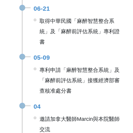
06-21
取得中華民國「麻醉智慧整合系
統」及「麻醉前評估系統」專利證
書
05-09
專利申請「麻醉智慧整合系統」及
「麻醉前評估系統」接獲經濟部審
查核准處分書
04
邀請加拿大醫師Marcin與本院醫師
交流