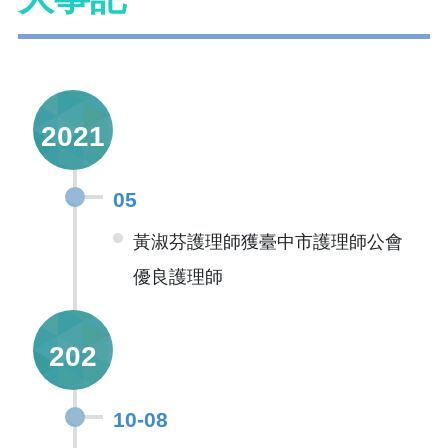
2021
05
黃淑芬護理師獲臺中市護理師公會
優良護理師
202
10-08