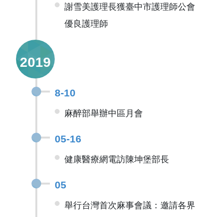
謝雪美護理長獲臺中市護理師公會
優良護理師
2019
8-10
麻醉部舉辦中區月會
05-16
健康醫療網電訪陳坤堡部長
05
舉行台灣首次麻事會議：邀請各界