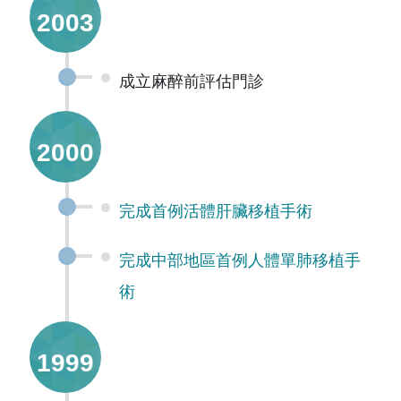
2003
成立麻醉前評估門診
2000
完成首例活體肝臟移植手術
完成中部地區首例人體單肺移植手
術
1999