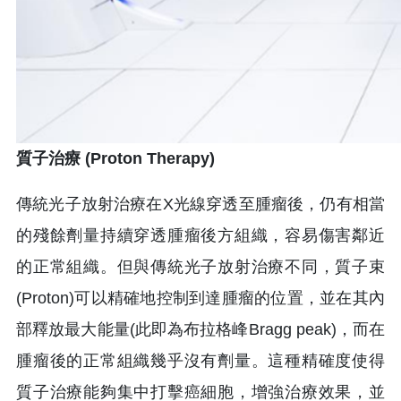
質子治療 (Proton Therapy)
傳統光子放射治療在X光線穿透至腫瘤後，仍有相當
的殘餘劑量持續穿透腫瘤後方組織，容易傷害鄰近
的正常組織。但與傳統光子放射治療不同，質子束
(Proton)可以精確地控制到達腫瘤的位置，並在其內
部釋放最大能量(此即為布拉格峰Bragg peak)，而在
腫瘤後的正常組織幾乎沒有劑量。這種精確度使得
質子治療能夠集中打擊癌細胞，增強治療效果，並