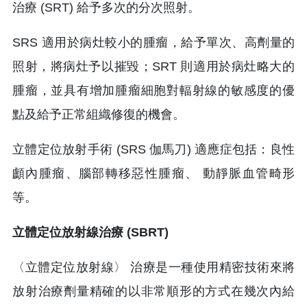
治療 (SRT) 給予多次的分次照射。
SRS 適用於病灶較小的腫瘤，給予單次、高劑量的
照射，將病灶予以摧毀；SRT 則適用於病灶略大的
腫瘤，並具有增加腫瘤細胞對輻射線的敏感度的優
點及給予正常組織修復的機會。
立體定位放射手術 (SRS 伽馬刀) 適應症包括：良性
顱內腫瘤、腦部轉移惡性腫瘤、 動靜脈血管畸形
等。
立體定位放射線治療 (SBRT)
〈立體定位放射線〉 治療是一種使用精密技術來將
放射治療劑量精確的以非常順形的方式在幾次內給