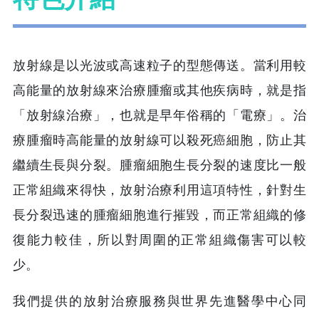
放射線是以光波或高速粒子的型態傳送。當利用較
高能量的放射線來治療腫瘤或其他疾病時，就是指
「放射線治療」，也就是早年俗稱的「電療」。治
療腫瘤時高能量的放射線可以殺死癌細胞，防止其
繼續生長與分裂。腫瘤細胞生長分裂的速度比一般
正常組織來得快，放射治療利用這項特性，針對生
長分裂迅速的腫瘤細胞進行摧毀，而正常組織的修
復能力較佳，所以對周圍的正常組織傷害可以較
少。
我們提供的放射治療服務與世界先進醫學中心同