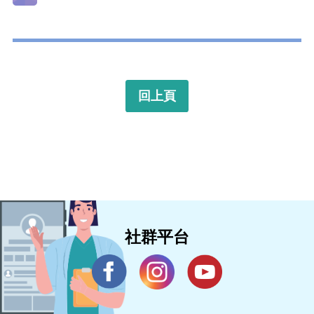
回上頁
社群平台