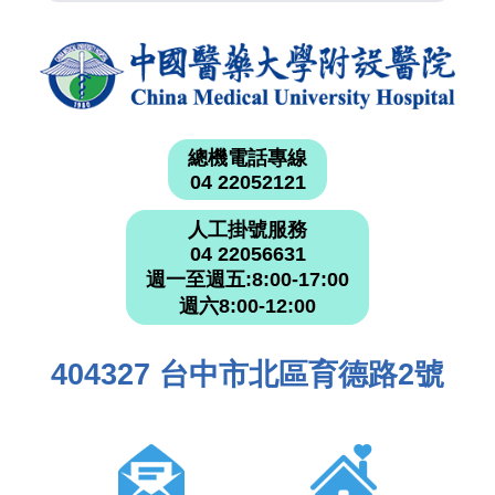
總機電話專線
04 22052121
人工掛號服務
04 22056631
週一至週五:8:00-17:00
週六8:00-12:00
404327 台中市北區育德路2號