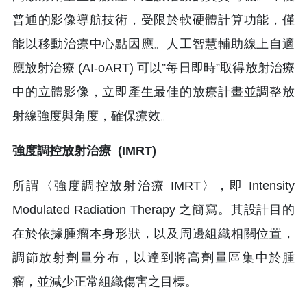
普通的影像導航技術，受限於軟硬體計算功能，僅
能以移動治療中心點因應。人工智慧輔助線上自適
應放射治療 (AI-oART) 可以”每日即時”取得放射治療
中的立體影像，立即產生最佳的放療計畫並調整放
射線強度與角度，確保療效。
強度調控放射治療 (IMRT)
所謂〈強度調控放射治療 IMRT〉，即 Intensity
Modulated Radiation Therapy 之簡寫。其設計目的
在於依據腫瘤本身形狀，以及周邊組織相關位置，
調節放射劑量分布，以達到將高劑量區集中於腫
瘤，並減少正常組織傷害之目標。