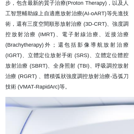
步，包含最新的質子治療(Proton Therapy)，以及人
工智慧輔助線上自適應放射治療(AI-oART)等先進技
術，還有三度空間順形放射治療 (3D-CRT)、強度調
控放射治療 (IMRT)、電子射線治療、近接治療
(Brachytherapy)外；還包括影像導航放射治療
(IGRT)、立體定位放射手術 (SRS)、立體定位體腔
放射治療 (SBRT)、全身照射 (TBI)、呼吸調控放射
治療 (RGRT) 、體積弧狀強度調控放射治療-迅弧刀
技術 (VMAT-RapidArc)等。