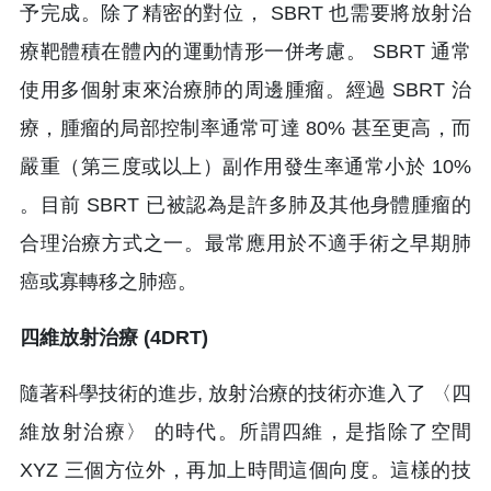
予完成。除了精密的對位， SBRT 也需要將放射治
療靶體積在體內的運動情形一併考慮。 SBRT 通常
使用多個射束來治療肺的周邊腫瘤。經過 SBRT 治
療，腫瘤的局部控制率通常可達 80% 甚至更高，而
嚴重（第三度或以上）副作用發生率通常小於 10%
。目前 SBRT 已被認為是許多肺及其他身體腫瘤的
合理治療方式之一。最常應用於不適手術之早期肺
癌或寡轉移之肺癌。
四維放射治療 (4DRT)
隨著科學技術的進步, 放射治療的技術亦進入了 〈四
維放射治療〉 的時代。所謂四維，是指除了空間
XYZ 三個方位外，再加上時間這個向度。這樣的技