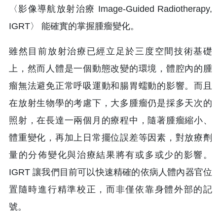
〈影像導航放射治療 Image-Guided Radiotherapy,
IGRT〉 能確實的掌握腫瘤變化。
雖然目前放射治療已經立足於三度空間技術基礎
上，然而人體是一個動態改變的環境，體腔內的腫
瘤無法避免正常呼吸運動和腸胃蠕動的影響。而且
在放射生物學的考慮下，大多腫瘤仍是採多天次的
照射，在長達一兩個月的療程中，隨著腫瘤縮小、
體重變化，再加上日常擺位誤差等因素，對放療劑
量的分佈變化與治療結果將有或多或少的影響。
IGRT 讓我們目前可以快速精確的依病人體內器官位
置隨時進行精準校正，而非僅依靠身體外部的記
號。