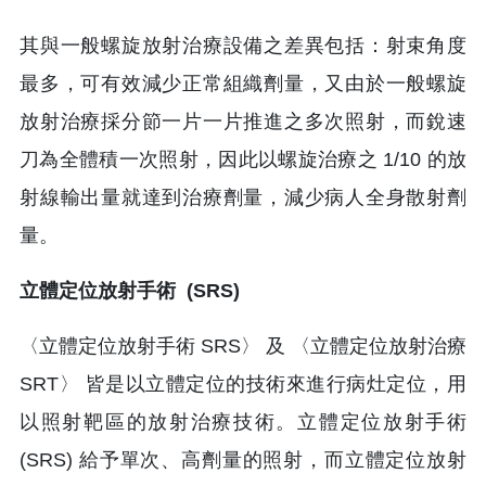
其與一般螺旋放射治療設備之差異包括：射束角度
最多，可有效減少正常組織劑量，又由於一般螺旋
放射治療採分節一片一片推進之多次照射，而銳速
刀為全體積一次照射，因此以螺旋治療之 1/10 的放
射線輸出量就達到治療劑量，減少病人全身散射劑
量。
立體定位放射手術 (SRS)
〈立體定位放射手術 SRS〉 及 〈立體定位放射治療
SRT〉 皆是以立體定位的技術來進行病灶定位，用
以照射靶區的放射治療技術。立體定位放射手術
(SRS) 給予單次、高劑量的照射，而立體定位放射