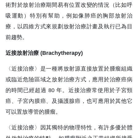
術對於放射治療期間易有位置改變的情況（比如呼
吸運動）特別有幫助，例如像肺癌的胸部放射治
療，以四維方式來規劃放射治療計畫及執行已為目
前趨勢。
近接放射治療
(Brachytherapy)
〈近接治療〉是一種將放射源直接放置於腫瘤組織
或臨近危險區域之放射治療方式，應用於治療癌病
的時間已經超過 80 年。近接治療常使用於子宮頸
癌、子宮內膜癌、及攝護腺癌，也可應用於其他它
可以置放導管的腫瘤。
〈近接治療〉因其獨特的物理特性，有許多優於體