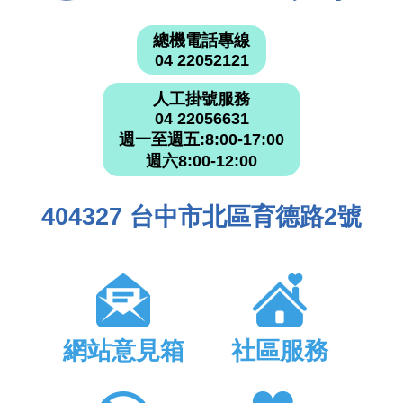
總機電話專線
04 22052121
人工掛號服務
04 22056631
週一至週五:8:00-17:00
週六8:00-12:00
404327 台中市北區育德路2號
網站意見箱
社區服務