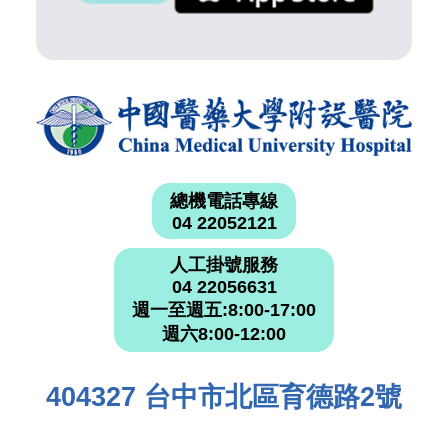
總機電話專線
04 22052121
人工掛號服務
04 22056631
週一至週五:8:00-17:00
週六8:00-12:00
404327 台中市北區育德路2號