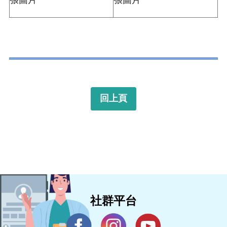
回上頁
社群平台