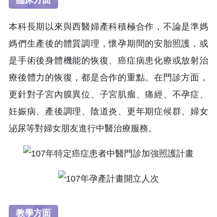
臨床方面
本科長期以來與西醫婦產科積極合作，不論是準媽
媽們生產後的體質調理，懷孕期間的安胎照護，或
是手術後身體機能的恢復、癌症病患化療或放射治
療後體力的恢復，都是合作的重點。在門診方面，
更針對子宮內膜異位、子宮肌瘤、痛經、不孕症、
妊娠病、產後調理、陰道炎、更年期症候群、婦女
泌尿等對婦女朋友進行中醫治療服務。
教學方面