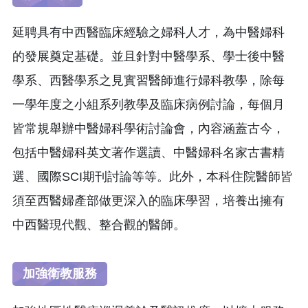
延聘具有中西醫臨床經驗之婦科人才，為中醫婦科
的發展奠定基礎。並且針對中醫學系、學士後中醫
學系、西醫學系之見實習醫師進行婦科教學，除每
一學年度之小組系列教學及臨床病例討論，每個月
皆常規舉辦中醫婦科學術討論會，內容涵蓋古今，
包括中醫婦科英文著作選讀、中醫婦科名家古書精
選、國際SCI期刊討論等等。此外，本科住院醫師皆
須至西醫婦產部做更深入的臨床學習，培養出擁有
中西醫現代觀、整合觀的醫師。
加強衛教服務