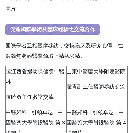
促進國際學術及臨床經驗之交流合作
國際學者互相觀摩參訪，交換臨床及研究心得，在
浩瀚無窮的醫學領域上精益求精。
陸江西省婦幼保健院中醫
山東中醫藥大學附屬醫院
科
霍青副主任醫師參訪交流
陳曉勇主任參訪交流