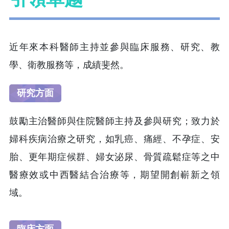
近年來本科醫師主持並參與臨床服務、研究、教
學、衛教服務等，成績斐然。
研究方面
鼓勵主治醫師與住院醫師主持及參與研究；致力於
婦科疾病治療之研究，如乳癌、痛經、不孕症、安
胎、更年期症候群、婦女泌尿、骨質疏鬆症等之中
醫療效或中西醫結合治療等，期望開創嶄新之領
域。