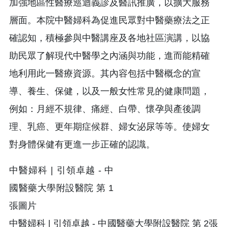
加強地區性醫療巡迴義診及醫訊推廣，以擴大服務
層面。本院中醫婦科為促進民眾對中醫藥療法之正
確認知，積極參與中醫講座及各地社區演講，以協
助民眾了解現代中醫學之內涵與功能，進而能精確
地利用此一醫療資源。其內容包括中醫概念的宣
導、養生、保健，以及一般女性常見的健康問題，
例如：月經不規律、痛經、白帶、懷孕與產後調
理、乳癌、更年期症候群、婦女泌尿等等。使婦女
對身體保健有更進一步正確的認識。