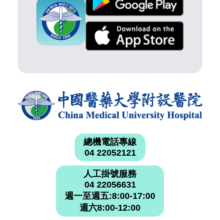
總機電話專線
04 22052121
人工掛號服務
04 22056631
週一至週五:8:00-17:00
週六8:00-12:00