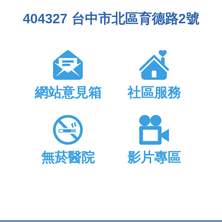
404327 台中市北區育德路2號
網站意見箱
社區服務
無菸醫院
影片專區