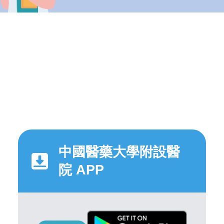
中國醫藥大學附設醫
院 APP