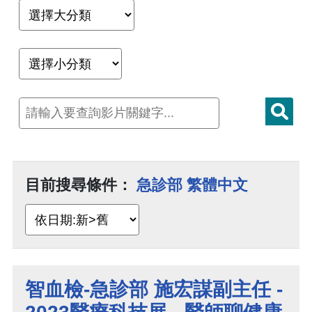
目前搜尋條件：
急診部 繁體中文
智血檢-急診部 施宏謀副主任 -