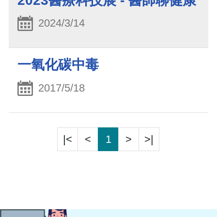
2023醫療科技展 - 醫師聊健康
2024/3/14
一氧化碳中毒
2017/5/18
|<
<
1
>
>|