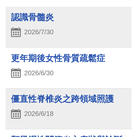
認識骨髓炎
2026/7/30
更年期後女性骨質疏鬆症
2026/6/30
僵直性脊椎炎之跨領域照護
2026/6/18