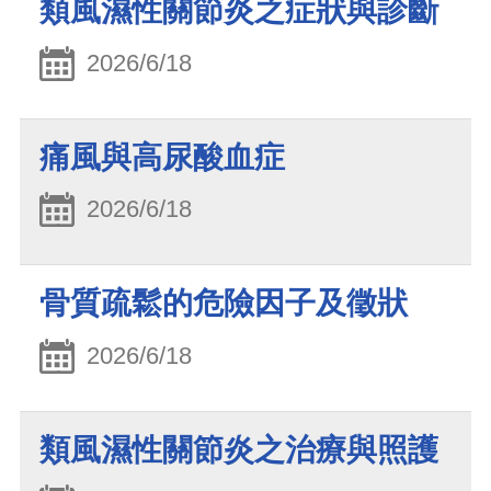
類風濕性關節炎之症狀與診斷
2026/6/18
痛風與高尿酸血症
2026/6/18
骨質疏鬆的危險因子及徵狀
2026/6/18
類風濕性關節炎之治療與照護