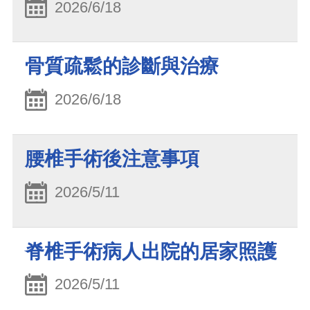
2026/6/18
骨質疏鬆的診斷與治療
2026/6/18
腰椎手術後注意事項
2026/5/11
脊椎手術病人出院的居家照護
2026/5/11