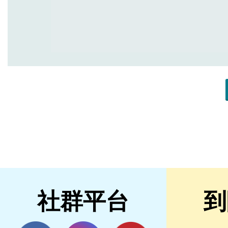
社群平台
到