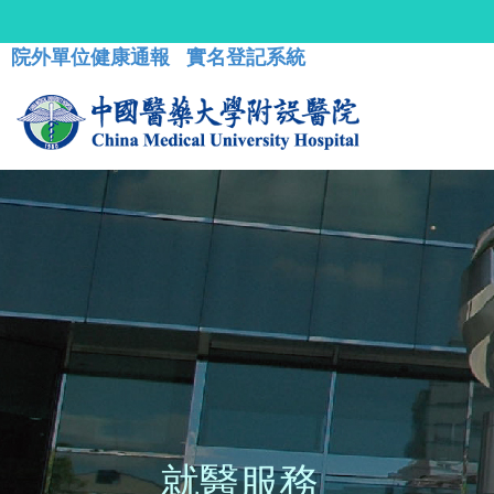
院外單位健康通報
實名登記系統
就醫服務