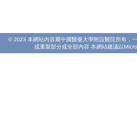
© 2023 本網站內容屬中國醫藥大學附設醫院所有
或重製部分或全部內容 本網站建議以Microsoft