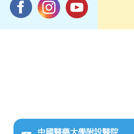
中國醫藥大學附設醫院