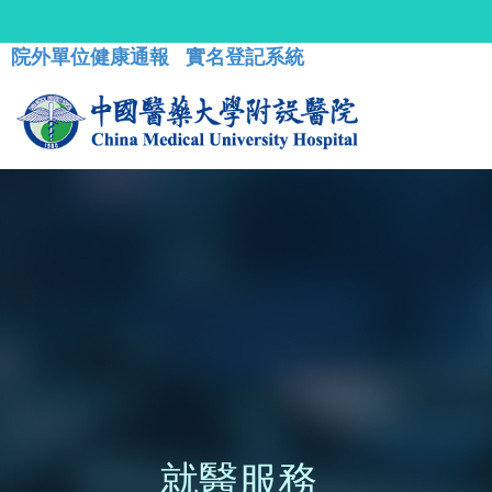
院外單位健康通報
實名登記系統
就醫服務