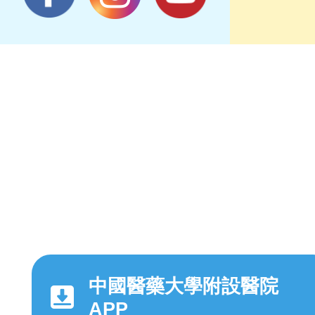
中國醫藥大學附設醫院
APP