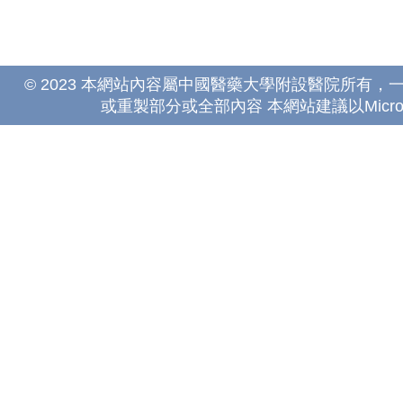
© 2023 本網站內容屬中國醫藥大學附設醫院所有
或重製部分或全部內容 本網站建議以Microsoft