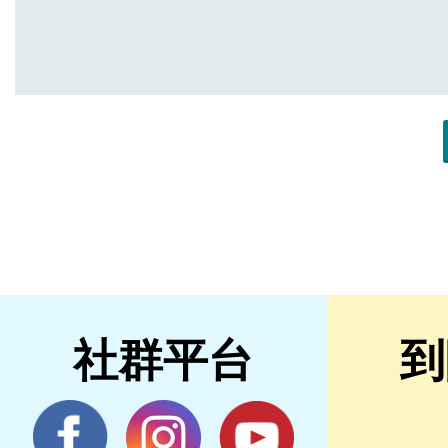
社群平台
到