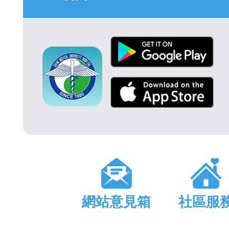
網站意見箱
社區服