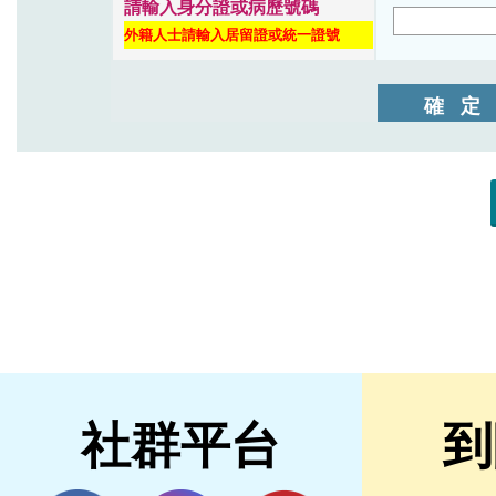
社群平台
到