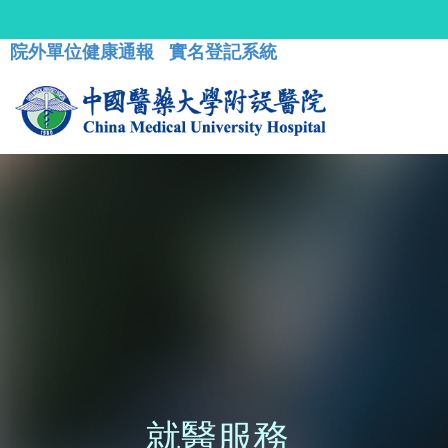
院外單位健康通報
實名登記系統
就醫服務