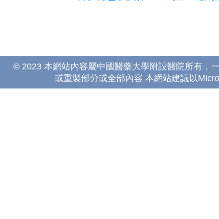
© 2023 本網站內容屬中國醫藥大學附設醫院所有
或重製部分或全部內容 本網站建議以Microsoft