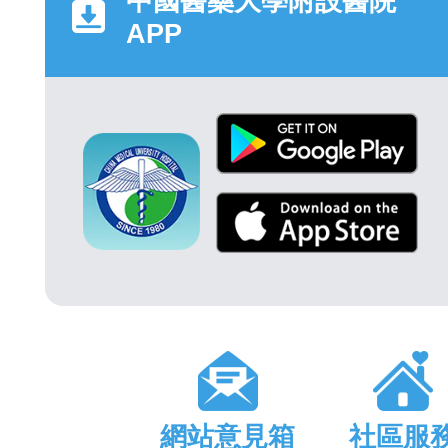
中國醫藥大學附設醫院
APP
網站意見箱
社區服