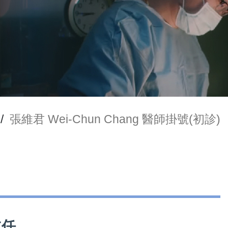
/
張維君 Wei-Chun Chang 醫師掛號(初診)
主任