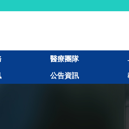
務
醫療團隊
訊
公告資訊