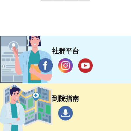
社群平台
到院指南