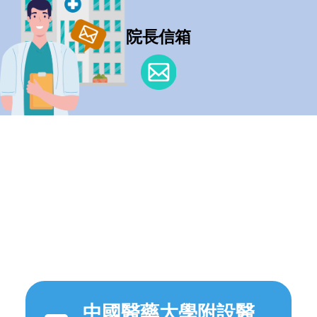
院長信箱
中國醫藥大學附設醫