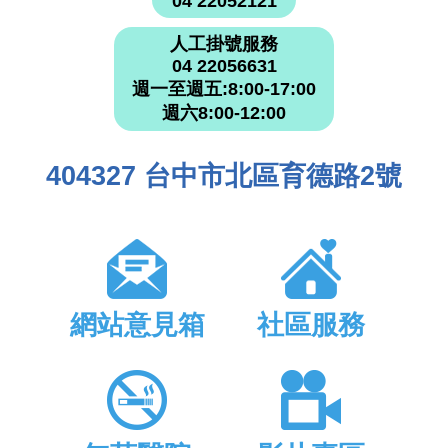
04 22052121
人工掛號服務
04 22056631
週一至週五:8:00-17:00
週六8:00-12:00
404327 台中市北區育德路2號
網站意見箱
社區服務