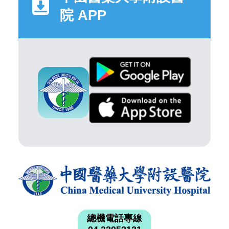
院 APP
總機電話專線