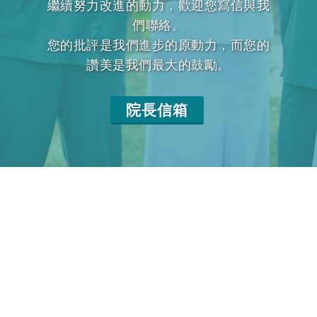
繼續努力改進的動力，歡迎您寫信與我
們聯絡。
您的批評是我們進步的原動力，而您的
讚美是我們最大的鼓勵。
院長信箱