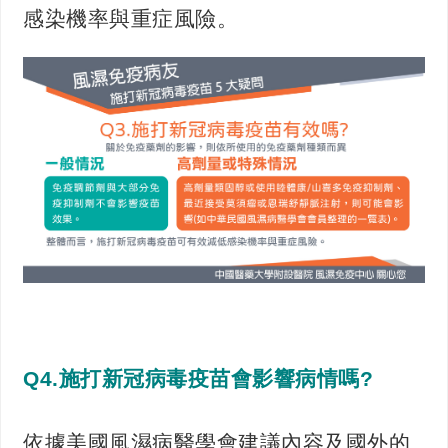
感染機率與重症風險。
Q4.施打新冠病毒疫苗會影響病情嗎?
依據美國風濕病醫學會建議內容及國外的