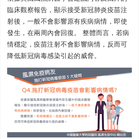
臨床觀察報告，顯示接受新冠肺炎疫苗注
射後，一般不會影響原有疾病病情，即使
發生，在兩周內會回復。 整體而言，若病
情穩定，疫苗注射不會影響病情，反而可
降低新冠病毒感染引起的威脅。