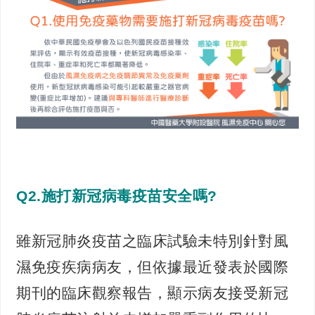
Q2.施打新冠病毒疫苗安全嗎?
雖新冠肺炎疫苗之臨床試驗未特別針對風
濕免疫疾病病友，但依據最近發表於國際
期刊的臨床觀察報告，顯示病友接受新冠