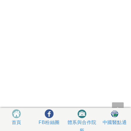
體系與合作院
中國醫點通
首頁
FB粉絲團
所