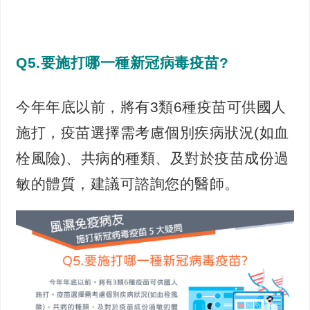
Q5.要施打哪一種新冠病毒疫苗?
今年年底以前，將有3類6種疫苗可供國人
施打，疫苗選擇需考慮個別疾病狀況(如血
栓風險)、共病的種類、及對於疫苗成份過
敏的體質，建議可諮詢您的醫師。