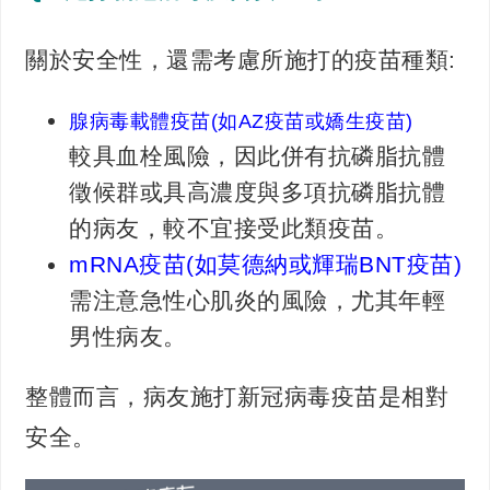
關於安全性，還需考慮所施打的疫苗種類:
腺病毒載體疫苗(如AZ疫苗或嬌生疫苗)
較具血栓風險，因此併有抗磷脂抗體
徵候群或具高濃度與多項抗磷脂抗體
的病友，較不宜接受此類疫苗。
mRNA疫苗(如莫德納或輝瑞BNT疫苗)
需注意急性心肌炎的風險，尤其年輕
男性病友。
整體而言，病友施打新冠病毒疫苗是相對
安全。