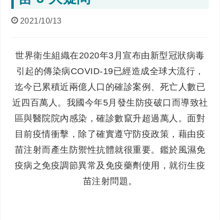
2021/10/13
世界衛生組織在2020年3月宣布由新型冠狀病毒
引起的傳染病COVID-19已經造成全球大流行，
迄今已累積近兩億人口的確診案例、死亡人數已
近四百萬人。我國今年5月發生防疫破口而導致社
區與醫院院內感染，確診數竄升超過萬人。面對
目前疫情衝擊，除了確實遵守防疫政策，藉由疫
苗注射而產生防禦性抗體就很重要。鑑於風濕免
疫病之免疫調節異常及免疫藥劑使用，就衍生疫
苗注射問題。