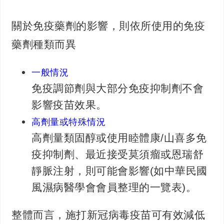
關於免疫藥劑的影響，則依所使用的免疫
藥劑種類而異
一般情況
免疫調節劑與大部分免疫抑制劑不會
影響疫苗效果。
高劑量或特殊情況
高劑量類固醇或使用睦體康/山喜多免
疫抑制劑、最近接受莫須瘤或恩瑞舒
靜脈注射，則可能會影響(如中華民國
風濕病醫學會會員整理的一覽表)。
整體而言，施打新冠病毒疫苗可有效減低