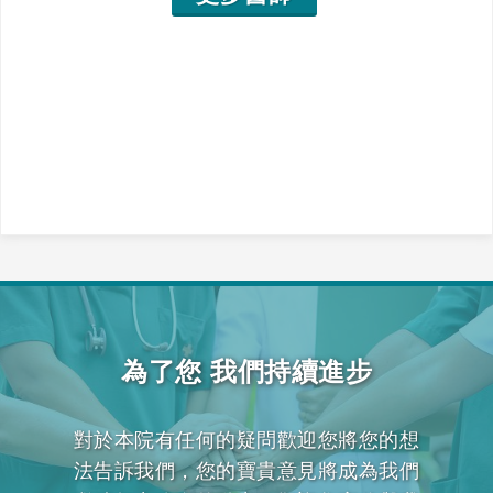
為了您 我們持續進步
對於本院有任何的疑問歡迎您將您的想
法告訴我們，您的寶貴意見將成為我們