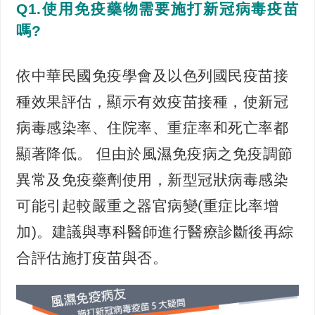
Q1.使用免疫藥物需要施打新冠病毒疫苗
嗎?
依中華民國免疫學會及以色列國民疫苗接
種效果評估，顯示有效疫苗接種，使新冠
病毒感染率、住院率、重症率和死亡率都
顯著降低。 但由於風濕免疫病之免疫調節
異常及免疫藥劑使用，新型冠狀病毒感染
可能引起較嚴重之器官病變(重症比率增
加)。建議與專科醫師進行醫療診斷後再綜
合評估施打疫苗與否。