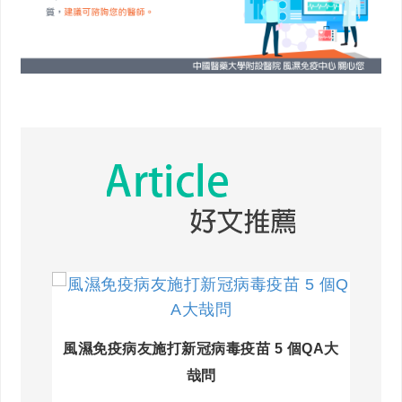
風濕免疫病友施打新冠病毒疫苗 5 個QA大
哉問