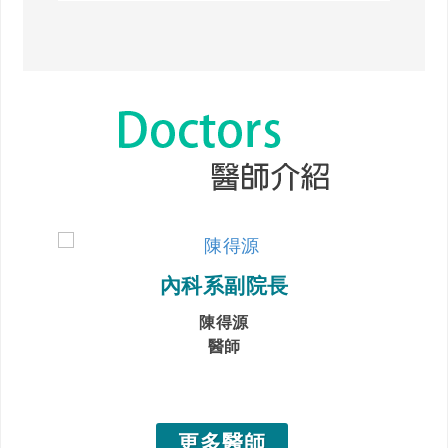
內科系副院長
陳得源
醫師
更多醫師