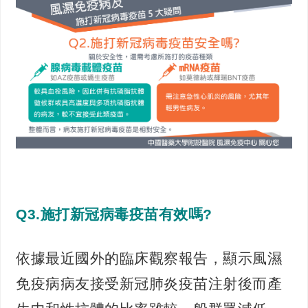
Q3.施打新冠病毒疫苗有效嗎?
依據最近國外的臨床觀察報告，顯示風濕
免疫病病友接受新冠肺炎疫苗注射後而產