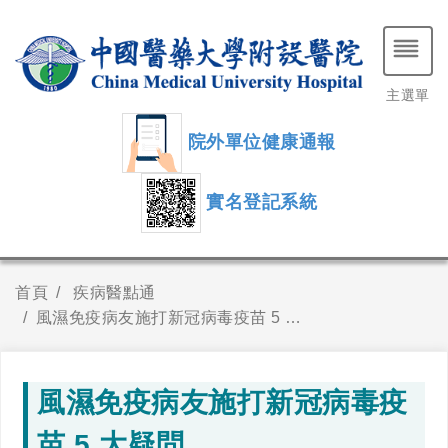
主選單
院外單位健康通報
實名登記系統
首頁
疾病醫點通
風濕免疫病友施打新冠病毒疫苗 5 大疑問
風濕免疫病友施打新冠病毒疫
苗 5 大疑問