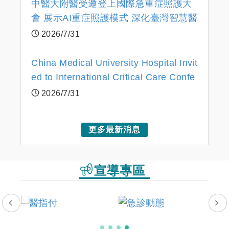
中醫大附醫受邀登上國際急重症照護大
會 展示AI重症照護模式 深化臺灣智慧醫
療國際合作
2026/7/31
China Medical University Hospital Invit
ed to International Critical Care Confe
rence Showcases AI Critical-Care Mod
2026/7/31
el, Deepens Taiwan’s Smart Healthcar
e Cooperation
更多最新消息
宣導專區