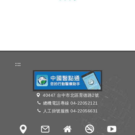
:::
40447 台中市北區育德路2號
總機電話專線 04-22052121
人工掛號服務 04-22056631