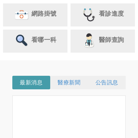
網路掛號
看診進度
看哪一科
醫師查詢
最新消息
醫療新聞
公告訊息