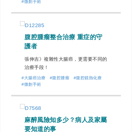
#微創手術
腹腔腫瘤整合治療 重症的守
護者
張伸吉》複雜性大腸癌，更需要不同的
治療手段！
#大腸癌治療
#腹腔腫瘤
#腹腔鏡熱化療
#微創手術
麻醉風險知多少？病人及家屬
要知道的事