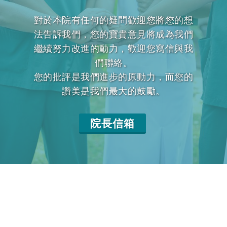
對於本院有任何的疑問歡迎您將您的想
法告訴我們，您的寶貴意見將成為我們
繼續努力改進的動力，歡迎您寫信與我
們聯絡。
您的批評是我們進步的原動力，而您的
讚美是我們最大的鼓勵。
院長信箱