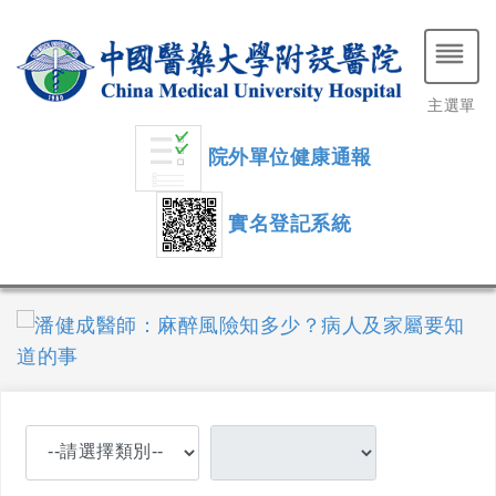
主選單
院外單位健康通報
實名登記系統