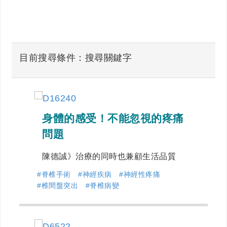
目前搜尋條件：搜尋關鍵字
身體的感受！不能忽視的疼痛
問題
陳德誠》治療的同時也兼顧生活品質
#脊椎手術
#神經疾病
#神經性疼痛
#椎間盤突出
#脊椎病變