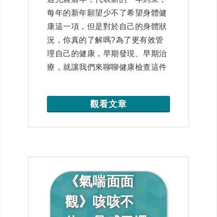
每年的新年願望少不了希望身體健
康這一項，但是對於自己的身體狀
況，你真的了解嗎?為了更有效管
理自己的健康，早期發現、早期治
療，就讓我們來聊聊健康檢查這件
事。
觀看文章
《氣喘面面
觀》咳咳不