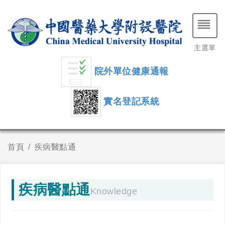
主選單
院外單位健康通報
實名登記系統
首頁
疾病醫點通
疾病醫點通
Knowledge