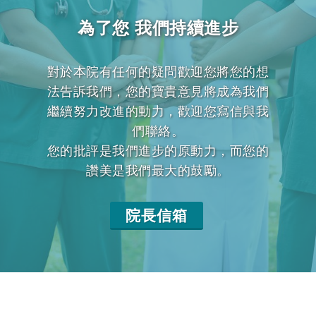
為了您 我們持續進步
對於本院有任何的疑問歡迎您將您的想
法告訴我們，您的寶貴意見將成為我們
繼續努力改進的動力，歡迎您寫信與我
們聯絡。
您的批評是我們進步的原動力，而您的
讚美是我們最大的鼓勵。
院長信箱