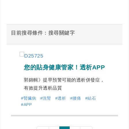
目前搜尋條件：搜尋關鍵字
您的貼身健康管家！透析APP
郭錦輯》提早預警可能的透析併發症，
有效提升透析品質
#腎臟病
#洗腎
#透析
#腰痛
#結石
#APP