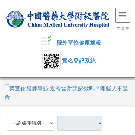
主選單
院外單位健康通報
實名登記系統