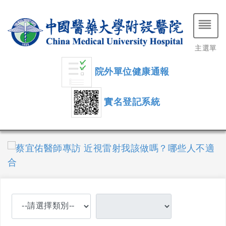
主選單
院外單位健康通報
實名登記系統