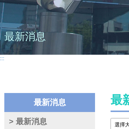
最新消息
:::
最
最新消息
> 最新消息