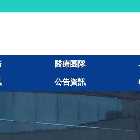
務
醫療團隊
訊
公告資訊