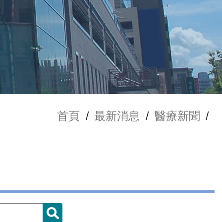
首頁
/
最新消息
/
醫療新聞
/