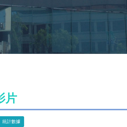
影片
統計數據