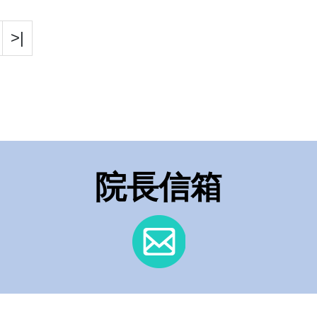
>|
院長信箱