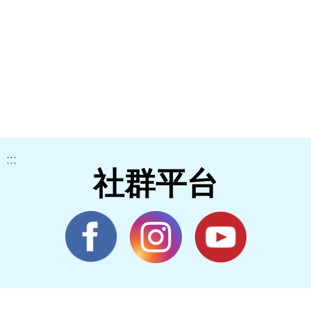
:::
社群平台