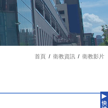
首頁
/
衛教資訊
/
衛教影片