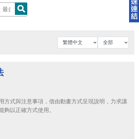
法
用方式與注意事項，借由動畫方式呈現說明，力求讓
能夠以正確方式使用。