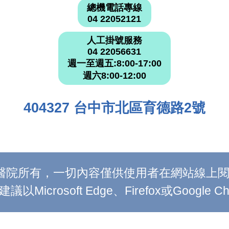
總機電話專線
04 22052121
人工掛號服務
04 22056631
週一至週五:8:00-17:00
週六8:00-12:00
404327 台中市北區育德路2號
附設醫院所有，一切內容僅供使用者在網站線
Microsoft Edge、Firefox或Google