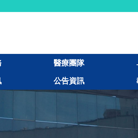
務
醫療團隊
訊
公告資訊