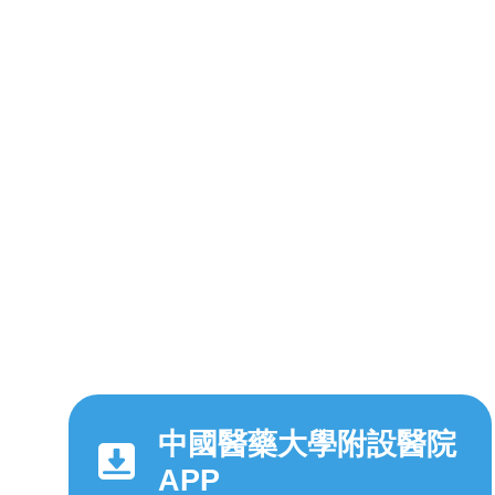
中國醫藥大學附設醫院
APP