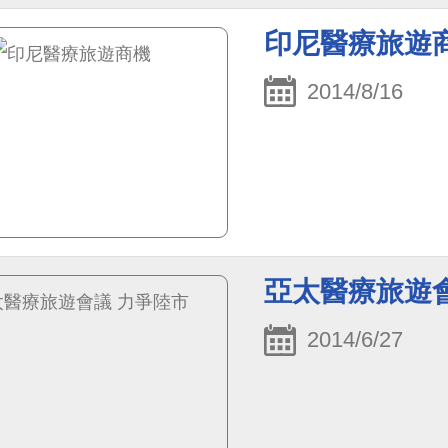
印尼醫療旅遊
2014/8/16
亞太醫療旅遊
2014/6/27