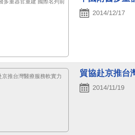
2014/12/17
貿協赴京推台
2014/11/19