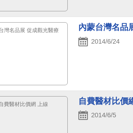
內蒙台灣名品
2014/6/24
自費醫材比價網
2014/6/5