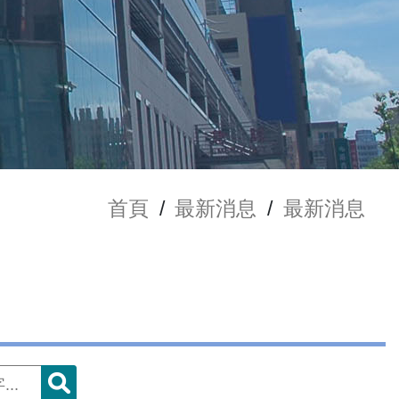
首頁
/
最新消息
/
最新消息