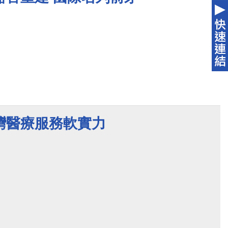
灣醫療服務軟實力