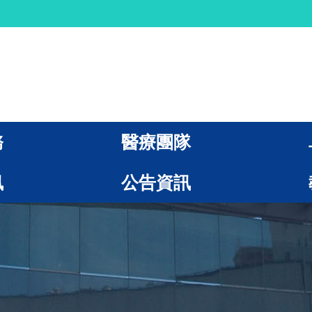
務
醫療團隊
訊
公告資訊