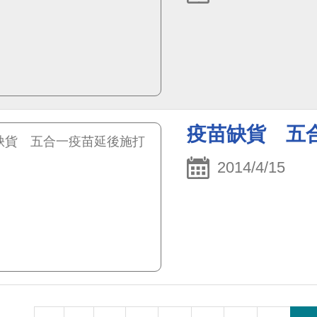
疫苗缺貨 五
2014/4/15