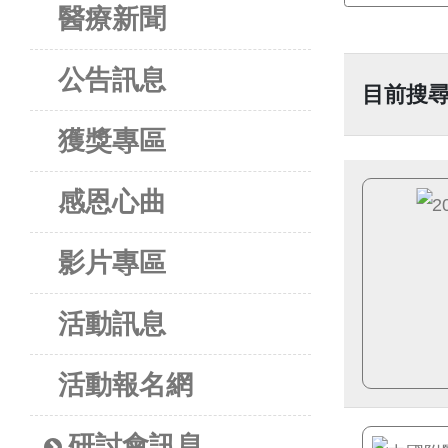
醫療新聞
公告訊息
目前搜
獲獎專區
感恩心曲
影片專區
活動訊息
活動報名網
研討會訊息