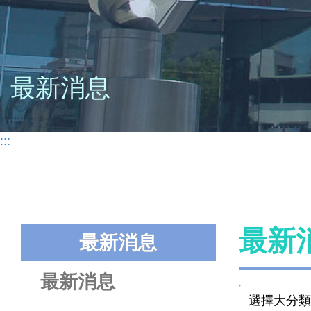
最新消息
:::
最新
最新消息
最新消息