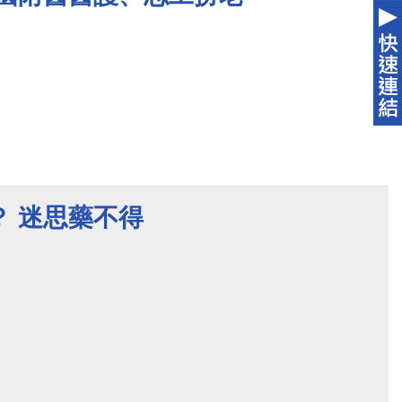
？ 迷思藥不得