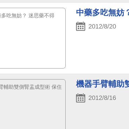
中藥多吃無妨
2012/8/20
機器手臂輔助
2012/8/16