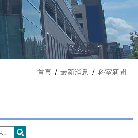
首頁
/
最新消息
/
科室新聞