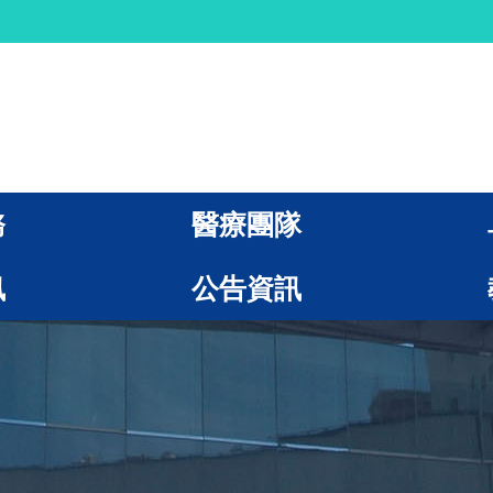
務
醫療團隊
訊
公告資訊