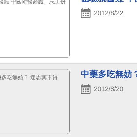
2012/8/22
中藥多吃無妨
2012/8/20