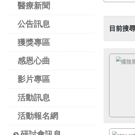
醫療新聞
公告訊息
目前搜
獲獎專區
感恩心曲
影片專區
活動訊息
活動報名網
研討會訊息