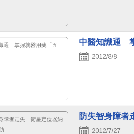
中醫知識通 
2012/8/8
防失智身障者
2012/7/27