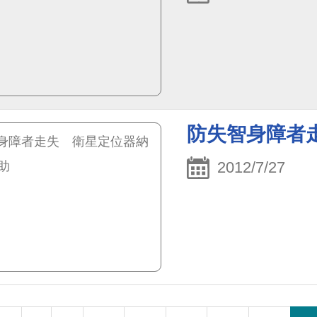
防失智身障者
2012/7/27