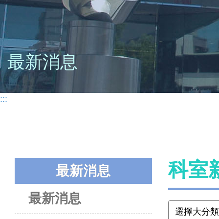
最新消息
:::
科室
最新消息
最新消息