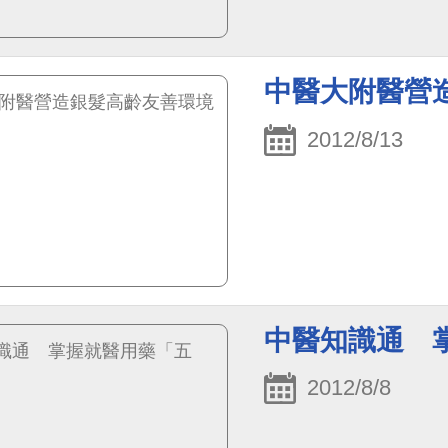
中醫大附醫營
2012/8/13
中醫知識通 
2012/8/8