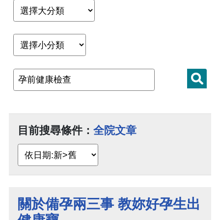
目前搜尋條件：
全院文章
關於備孕兩三事 教妳好孕生出