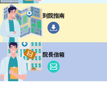
到院指南
院長信箱