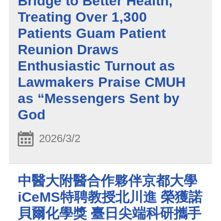
Bridge to Better Health,
Treating Over 1,300
Patients Guam Patient
Reunion Draws
Enthusiastic Turnout as
Lawmakers Praise CMUH
as “Messengers Sent by
God
2026/3/2
中醫大附醫合作夥伴京都大學
iCeMS特聘教授北川進 榮獲諾
貝爾化學獎 臺日尖端科研攜手