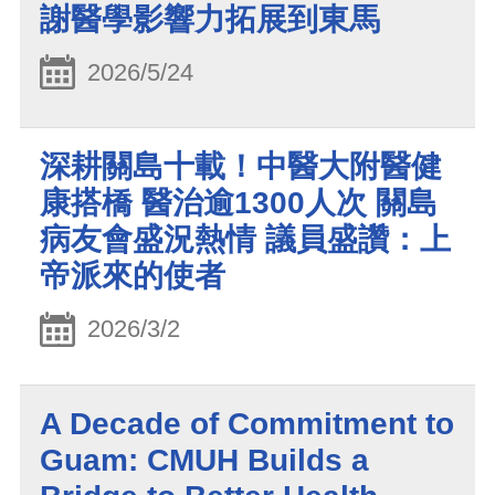
謝醫學影響力拓展到東馬
2026/5/24
深耕關島十載！中醫大附醫健
康搭橋 醫治逾1300人次 關島
病友會盛況熱情 議員盛讚：上
帝派來的使者
2026/3/2
A Decade of Commitment to
Guam: CMUH Builds a