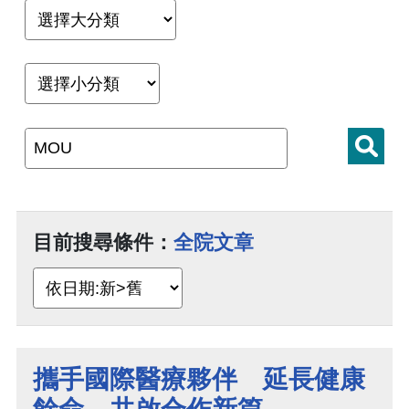
目前搜尋條件：
全院文章
攜手國際醫療夥伴 延長健康