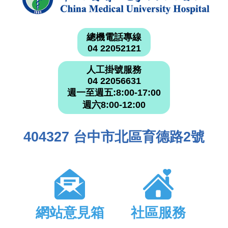
總機電話專線
04 22052121
人工掛號服務
04 22056631
週一至週五:8:00-17:00
週六8:00-12:00
404327 台中市北區育德路2號
網站意見箱
社區服務