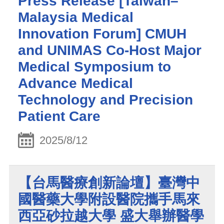
Press Release [Taiwan–
Malaysia Medical
Innovation Forum] CMUH
and UNIMAS Co-Host Major
Medical Symposium to
Advance Medical
Technology and Precision
Patient Care
2025/8/12
【台馬醫療創新論壇】臺灣中
國醫藥大學附設醫院攜手馬來
西亞砂拉越大學 盛大舉辦醫學