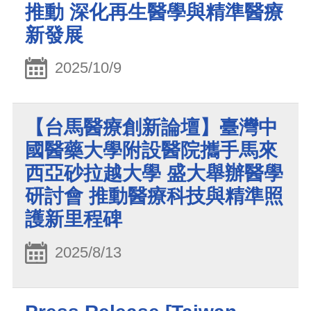
推動 深化再生醫學與精準醫療
新發展
2025/10/9
【台馬醫療創新論壇】臺灣中
國醫藥大學附設醫院攜手馬來
西亞砂拉越大學 盛大舉辦醫學
研討會 推動醫療科技與精準照
護新里程碑
2025/8/13