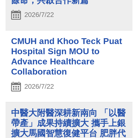
餘命，共啟合作新篇
2026/7/22
CMUH and Khoo Teck Puat
Hospital Sign MOU to
Advance Healthcare
Collaboration
2026/7/22
中醫大附醫深耕新南向 「以醫
帶產」成果持續擴大 攜手上銀
擴大馬國智慧復健平台 肥胖代