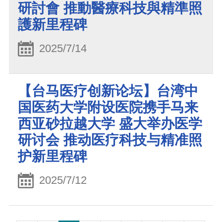
研討會 推動醫療科技與精準照
護新里程碑
2025/7/14
【台马医疗创新论坛】台湾中
国医药大学附设医院携手马来
西亚砂拉越大学 盛大举办医学
研讨会 推动医疗科技与精准照
护新里程碑
2025/7/12