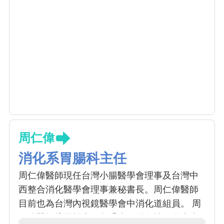
周仁偉
消化系胃腸科主任
周仁偉醫師現任台灣小腸醫學會理事及台灣中
西整合消化醫學會理事兼秘書長。周仁偉醫師
目前也為台灣內視鏡醫學會中消化道組員。 周
仁偉醫師擅長於大腸急躁症、發炎性腸道疾病