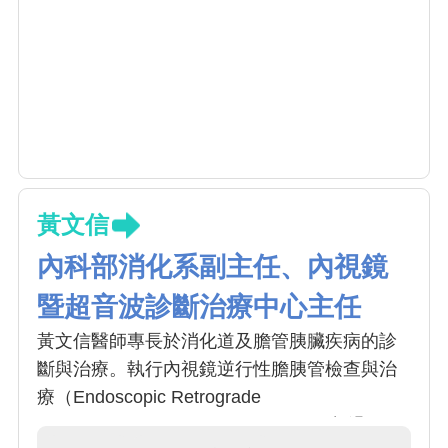
黃文信
內科部消化系副主任、內視鏡
暨超音波診斷治療中心主任
黃文信醫師專長於消化道及膽管胰臟疾病的診
斷與治療。執行內視鏡逆行性膽胰管檢查與治
療（Endoscopic Retrograde
Cholangiopancreatography, ERCP）超過6000