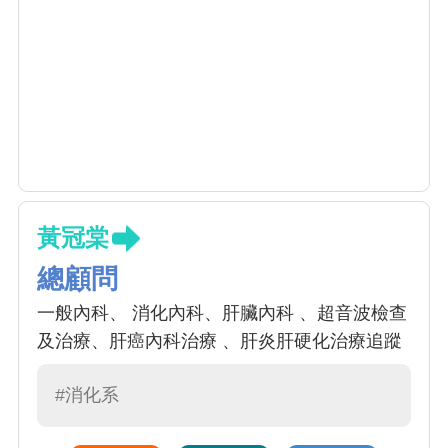
黃冠棠
總顧問
一般內科、 消化內科、肝臟內科 、超音波檢查
及治療、肝癌內科治療 、肝炎肝硬化治療追蹤
#消化系