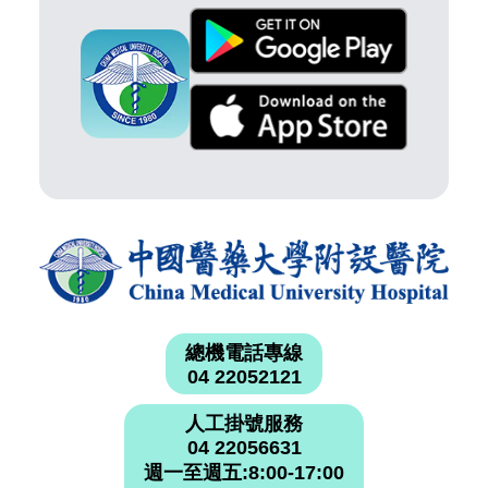
總機電話專線
04 22052121
人工掛號服務
04 22056631
週一至週五:8:00-17:00