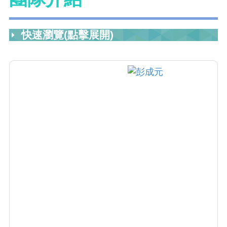
快速瀏覽(點擊展開)