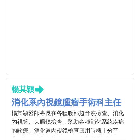
楊其穎
消化系內視鏡腫瘤手術科主任
楊其穎醫師專長在各種腹部超音波檢查、消化
內視鏡、大腸鏡檢查，幫助各種消化系統疾病
的診療。消化道內視鏡檢查應用時機十分普
遍，舉凡消化道出血、胃食道逆流的診斷、胃