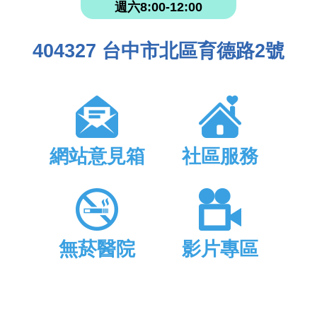
週六8:00-12:00
404327 台中市北區育德路2號
網站意見箱
社區服務
無菸醫院
影片專區