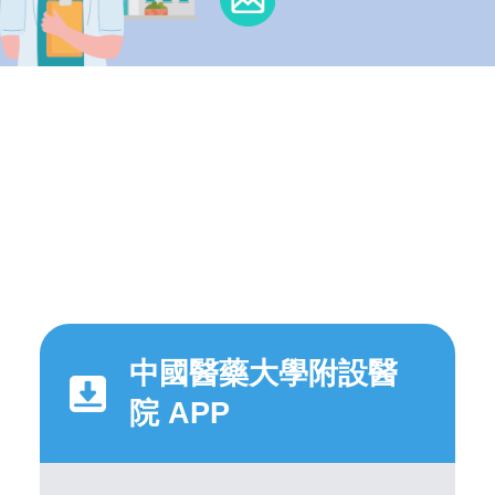
中國醫藥大學附設醫
院 APP