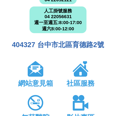
人工掛號服務
04 22056631
週一至週五:8:00-17:00
週六8:00-12:00
404327 台中市北區育德路2號
網站意見箱
社區服務