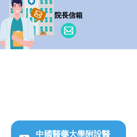
院長信箱
中國醫藥大學附設醫