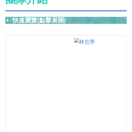
快速瀏覽(點擊展開)