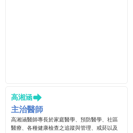
高湘涵
主治醫師
高湘涵醫師專長於家庭醫學、預防醫學、社區
醫療、各種健康檢查之追蹤與管理、戒菸以及