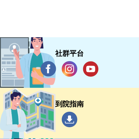
社群平台
到院指南