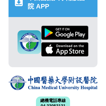
院 APP
總機電話專線
04 22052121