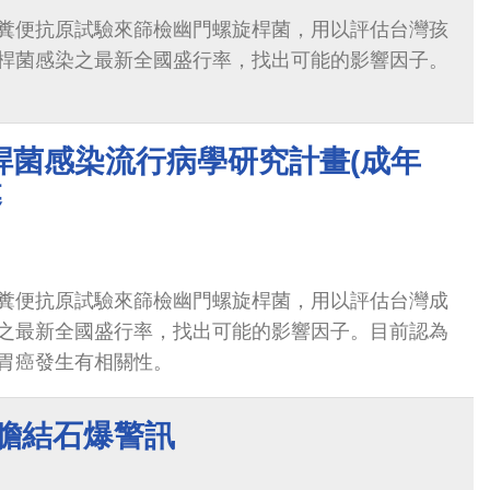
糞便抗原試驗來篩檢幽門螺旋桿菌，用以評估台灣孩
桿菌感染之最新全國盛行率，找出可能的影響因子。
桿菌感染流行病學研究計畫(成年
募
糞便抗原試驗來篩檢幽門螺旋桿菌，用以評估台灣成
之最新全國盛行率，找出可能的影響因子。目前認為
胃癌發生有相關性。
 膽結石爆警訊