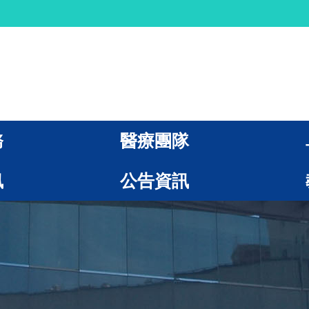
務
醫療團隊
訊
公告資訊