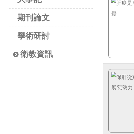
期刊論文
學術研討
衛教資訊