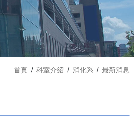
首頁
/
科室介紹
/
消化系
/
最新消息