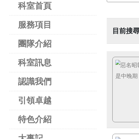
科室首頁
服務項目
目前搜尋
團隊介紹
科室訊息
認識我們
引領卓越
特色介紹
大事記