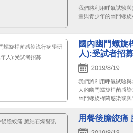
我們將利用呼氣試驗與
童與青少年的幽門螺旋
國內幽門螺旋
人):受試者招
2019/8/19
我們將利用呼氣試驗與
人的幽門螺旋桿菌感染
幽門螺旋桿菌感染或與
用餐後膽絞痛
2019/8/13