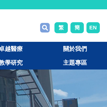
繁
簡
EN
卓越醫療
關於我們
教學研究
主題專區