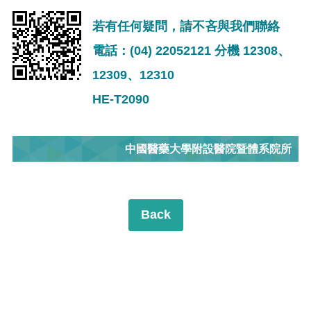
若有任何疑問，請不吝與我們聯絡
電話：(04) 22052121 分機 12308、
12309、12310
HE-T2090
中國醫藥大學附設醫院暨體系院所
Back