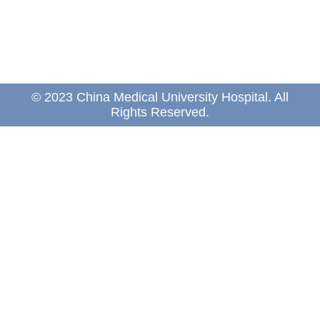
© 2023 China Medical University Hospital. All
Rights Reserved.