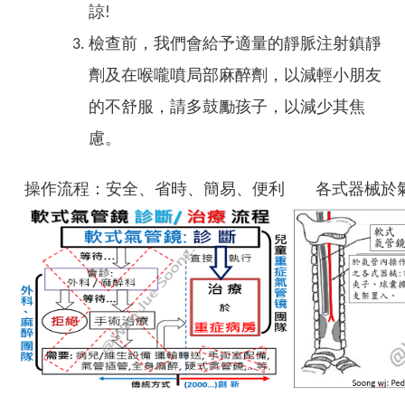
諒!
檢查前，我們會給予適量的靜脈注射鎮靜
劑及在喉嚨噴局部麻醉劑，以減輕小朋友
的不舒服，請多鼓勵孩子，以減少其焦
慮。
操作流程：安全、省時、簡易、便利
各式器械於