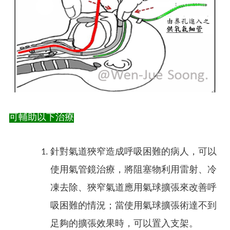
可輔助以下治療
針對氣道狹窄造成呼吸困難的病人，可以
使用氣管鏡治療，將阻塞物利用雷射、冷
凍去除、狹窄氣道應用氣球擴張來改善呼
吸困難的情況；當使用氣球擴張術達不到
足夠的擴張效果時，可以置入支架。