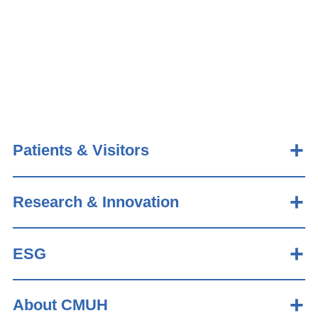
Patients & Visitors
Research & Innovation
ESG
About CMUH