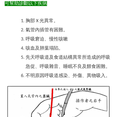
可幫助診斷以下疾病
胸部 X 光異常。
氣管內插管有困難。
呼吸窘迫、慢性咳嗽
咳血及肺葉塌陷。
先天呼吸道及食道結構異常所造成的呼吸
急促、呼吸雜音、睡眠不良及餵食困難。
不明原因呼吸道感染、外傷、異物吸入。