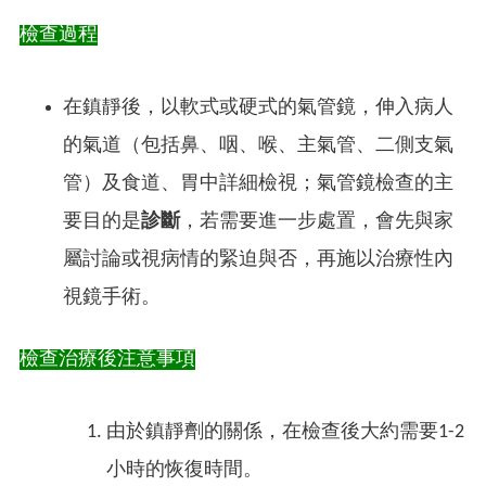
檢查過程
在鎮靜後，以軟式或硬式的氣管鏡，伸入病人
的氣道（包括鼻、咽、喉、主氣管、二側支氣
管）及食道、胃中詳細檢視；氣管鏡檢查的主
要目的是
診斷
，若需要進一步處置，會先與家
屬討論或視病情的緊迫與否，再施以治療性內
視鏡手術。
檢查治療後注意事項
由於鎮靜劑的關係，在檢查後大約需要1-2
小時的恢復時間。