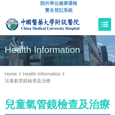
院外單位健康通報
實名登記系統
Health Information
Home
/
Health Information
/
兒童氣管鏡檢查及治療
兒童氣管鏡檢查及治療