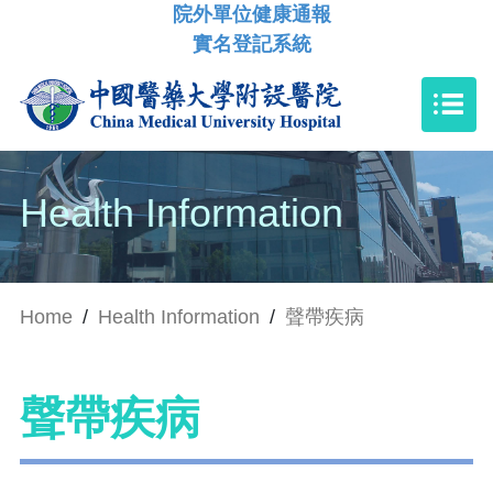
院外單位健康通報
實名登記系統
Health Information
Home
/
Health Information
/
聲帶疾病
聲帶疾病