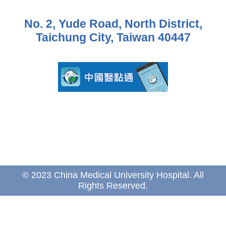
No. 2, Yude Road, North District,
Taichung City, Taiwan 40447
© 2023 China Medical University Hospital. All
Rights Reserved.