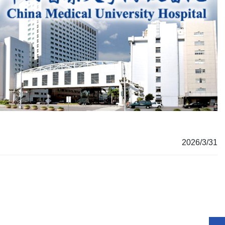
2026/3/31