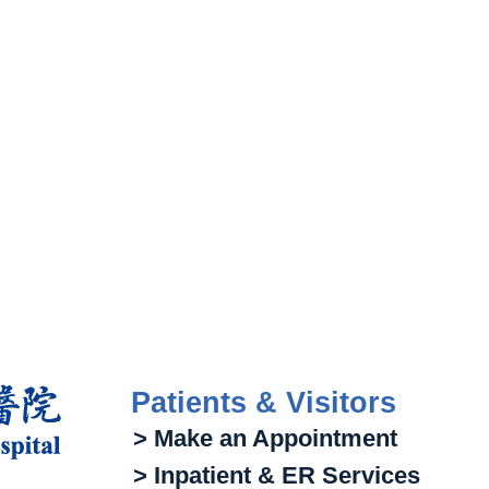
Patients & Visitors
> Make an Appointment
> Inpatient & ER Services