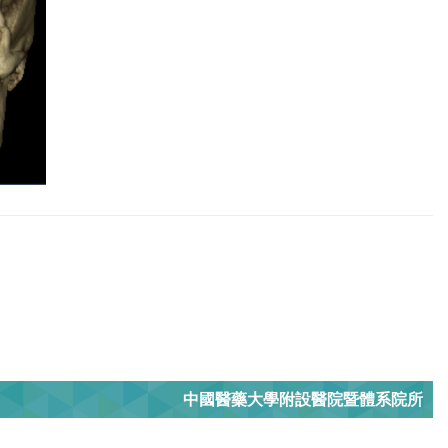
中國醫藥大學附設醫院暨體系院所