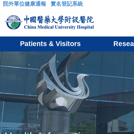
院外單位健康通報
實名登記系統
:::
Patients & Visitors
Resea