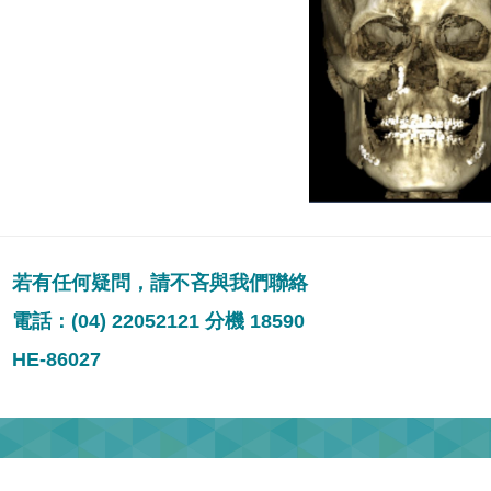
若有任何疑問，請不吝與我們聯絡
電話：(04) 22052121 分機 18590
HE-86027