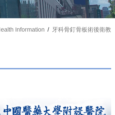
ealth Information
/
牙科骨釘骨板術後衛教