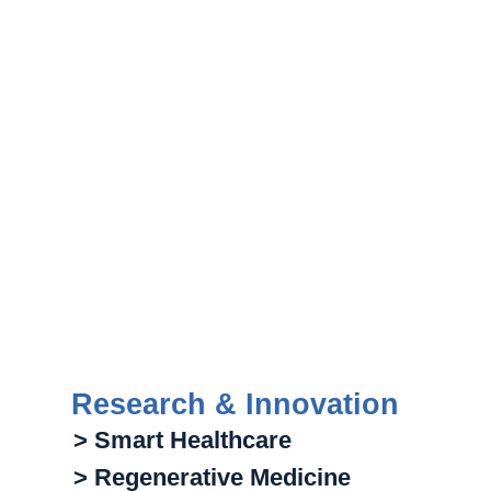
Research & Innovation
> Smart Healthcare
> Regenerative Medicine