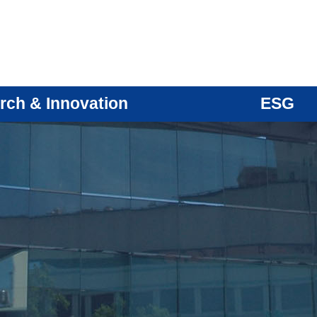
rch & Innovation
ESG