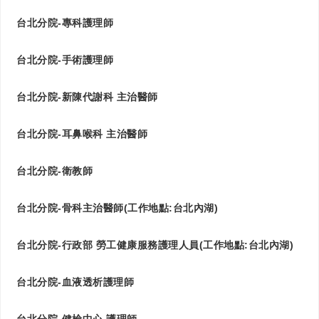
台北分院-專科護理師
台北分院-手術護理師
台北分院-新陳代謝科 主治醫師
台北分院-耳鼻喉科 主治醫師
台北分院-衛教師
台北分院-骨科主治醫師(工作地點:台北內湖)
台北分院-行政部 勞工健康服務護理人員(工作地點:台北內湖)
台北分院-血液透析護理師