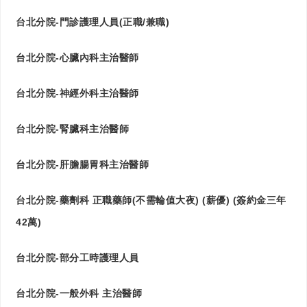
台北分院-門診護理人員(正職/兼職)
台北分院-心臟內科主治醫師
台北分院-神經外科主治醫師
台北分院-腎臟科主治醫師
台北分院-肝膽腸胃科主治醫師
台北分院-藥劑科 正職藥師(不需輪值大夜) (薪優) (簽約金三年
42萬)
台北分院-部分工時護理人員
台北分院-一般外科 主治醫師