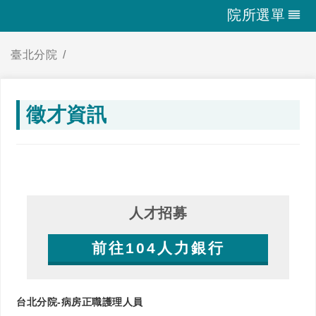
院所選單
臺北分院
徵才資訊
人才招募
前往104人力銀行
台北分院-病房正職護理人員