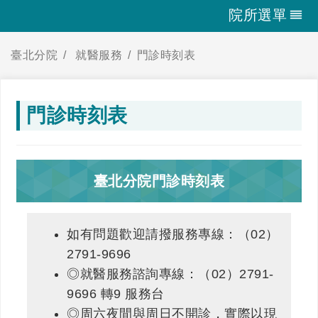
院所選單
臺北分院
就醫服務
門診時刻表
門診時刻表
臺北分院門診時刻表
如有問題歡迎請撥服務專線：（02）
2791-9696
◎就醫服務諮詢專線：（02）2791-
9696 轉9 服務台
◎周六夜間與周日不開診，實際以現