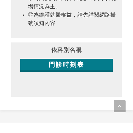
場情況為主。
◎為維護就醫權益，請先詳閱網路掛
號須知內容
依科別名稱
門診時刻表