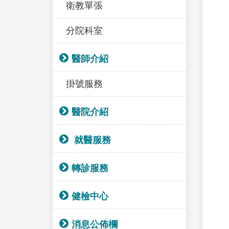
衛教單張
分院科室
醫師介紹
掛號服務
醫院介紹
就醫服務
轉診服務
健檢中心
消息公佈欄