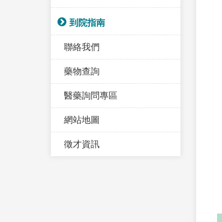
到院指南
聯絡我們
藥物查詢
醫藥詢問專區
網站地圖
徵才資訊