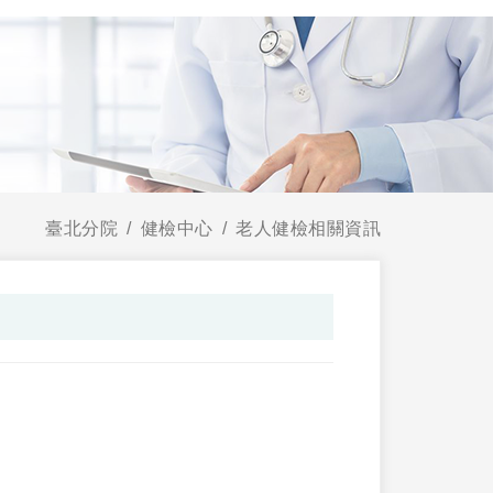
臺北分院
健檢中心
老人健檢相關資訊