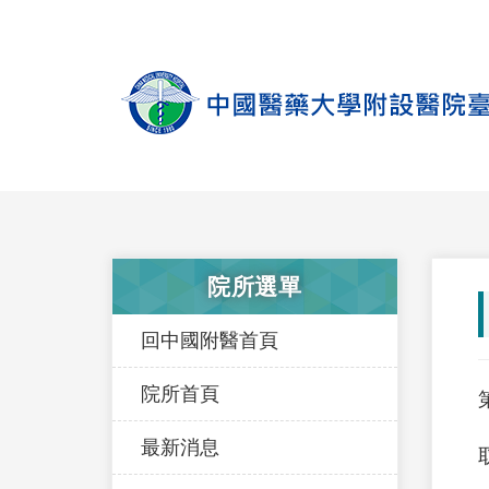
院所選單
回中國附醫首頁
院所首頁
最新消息