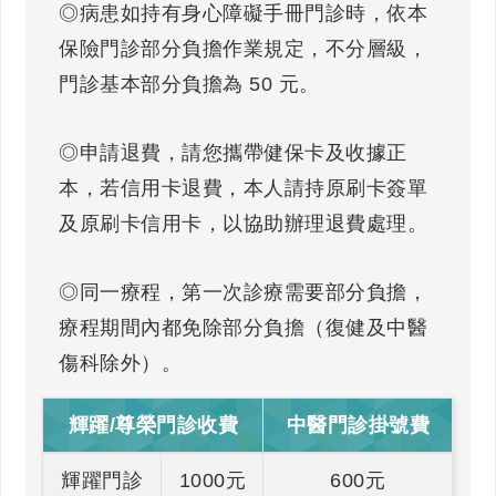
◎病患如持有身心障礙手冊門診時，依本
保險門診部分負擔作業規定，不分層級，
門診基本部分負擔為 50 元。
◎申請退費，請您攜帶健保卡及收據正
本，若信用卡退費，本人請持原刷卡簽單
及原刷卡信用卡，以協助辦理退費處理。
◎同一療程，第一次診療需要部分負擔，
療程期間內都免除部分負擔（復健及中醫
傷科除外）。
輝躍/尊榮門診收費
中醫門診掛號費
輝躍門診
1000元
600元