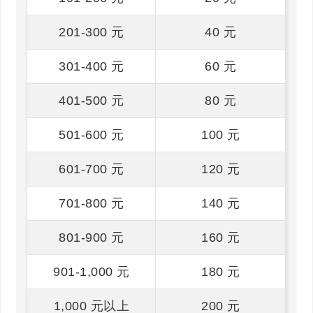
201-300 元
40 元
301-400 元
60 元
401-500 元
80 元
501-600 元
100 元
601-700 元
120 元
701-800 元
140 元
801-900 元
160 元
901-1,000 元
180 元
1,000 元以上
200 元