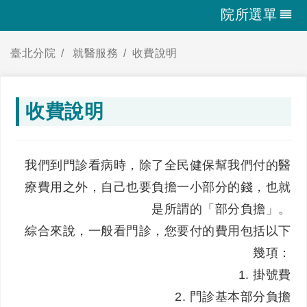
院所選單
臺北分院
就醫服務
收費說明
收費說明
我們到門診看病時，除了全民健保幫我們付的醫
療費用之外，自己也要負擔一小部分的錢，也就
是所謂的「部分負擔」。
綜合來說，一般看門診，您要付的費用包括以下
幾項：
1. 掛號費
2. 門診基本部分負擔