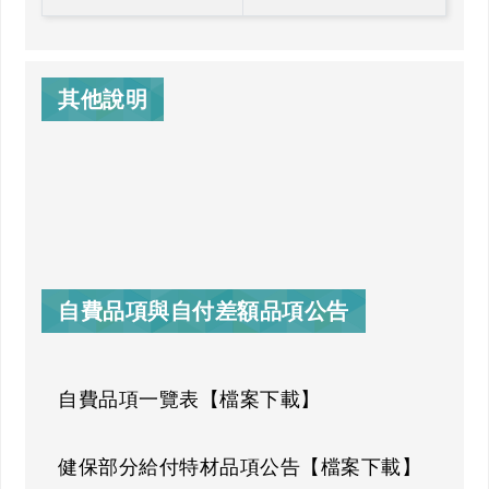
其他說明
自費品項與自付差額品項公告
自費品項一覽表【檔案下載】
健保部分給付特材品項公告【檔案下載】