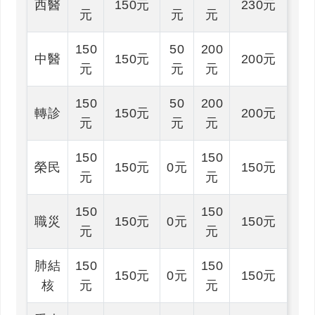
西醫
150元
230元
元
元
元
150
50
200
中醫
150元
200元
元
元
元
150
50
200
轉診
150元
200元
元
元
元
150
150
榮民
150元
0元
150元
元
元
150
150
職災
150元
0元
150元
元
元
肺結
150
150
150元
0元
150元
核
元
元