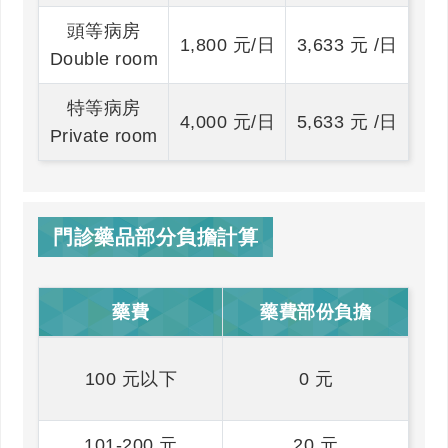
頭等病房
1,800 元/日
3,633 元 /日
Double room
特等病房
4,000 元/日
5,633 元 /日
Private room
門診藥品部分負擔計算
藥費
藥費部份負擔
100 元以下
0 元
101-200 元
20 元