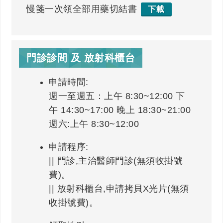
慢箋一次領全部用藥切結書
下載
門診診間 及 放射科櫃台
申請時間:
週一至週五：上午 8:30~12:00 下
午 14:30~17:00 晚上 18:30~21:00
週六:上午 8:30~12:00
申請程序:
|| 門診,主治醫師門診(無須收掛號
費)。
|| 放射科櫃台,申請拷貝X光片(無須
收掛號費)。