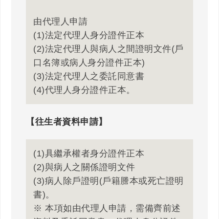
由代理人申請
(1)法定代理人身分證件正本
(2)法定代理人與病人之間證明文件(戶
口名簿或病人身分證件正本)
(3)法定代理人之委託同意書
(4)代理人身分證件正本。
【往生者資料申請】
(1)具繼承權者身分證件正本
(2)與病人之關係證明文件
(3)病人除戶證明(戶籍謄本或死亡證明
書)。
※ 本項如由代理人申請，需備齊前述