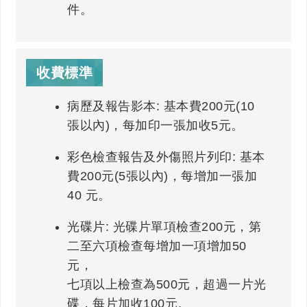
件。
收費標準
病歷及報告影本: 基本費200元(10
張以內)，每加印一張加收5元。
彩色檢查報告及外傷照片列印: 基本
費200元(5張以內)，每增加一張加
40 元。
光碟片: 光碟片單項檢查200元，第
二至六項檢查每增加一項增加50
元，
七項以上檢查為500元，超過一片光
碟，每片加收100元。