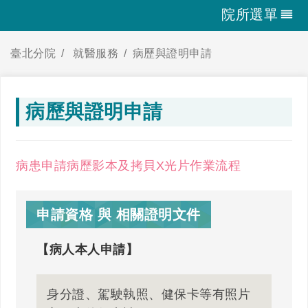
院所選單
臺北分院
就醫服務
病歷與證明申請
病歷與證明申請
病患申請病歷影本及拷貝X光片作業流程
申請資格 與 相關證明文件
【病人本人申請】
身分證、駕駛執照、健保卡等有照片