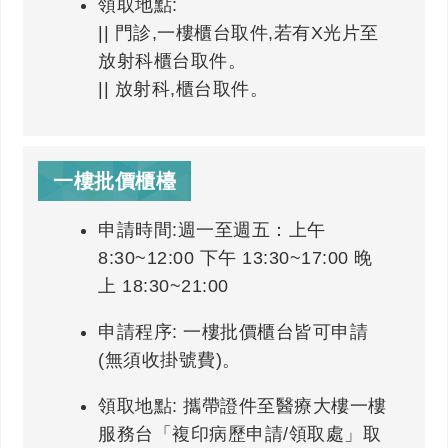
領取地點:
|| 門診,一樓櫃台取件,若有X光片至
放射科櫃台取件。
|| 放射科,櫃台取件。
一樓批價櫃檯
申請時間:週一至週五：上午
8:30~12:00 下午 13:30~17:00 晚
上 18:30~21:00
申請程序: 一樓批價櫃台皆可申請
(無須收掛號費)。
領取地點: 攜帶證件至醫療大樓一樓
服務台「複印病歷申請/領取處」取