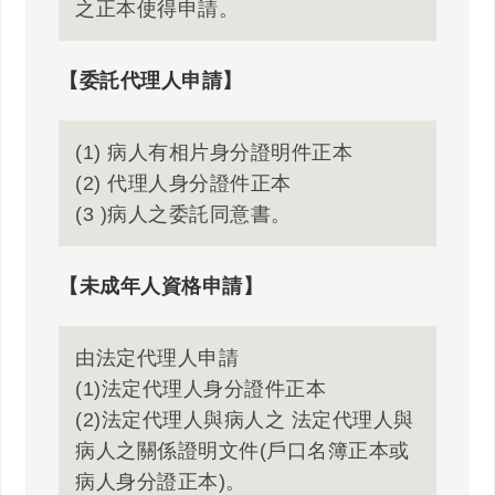
之正本使得申請。
【委託代理人申請】
(1) 病人有相片身分證明件正本
(2) 代理人身分證件正本
(3 )病人之委託同意書。
【未成年人資格申請】
由法定代理人申請
(1)法定代理人身分證件正本
(2)法定代理人與病人之 法定代理人與
病人之關係證明文件(戶口名簿正本或
病人身分證正本)。