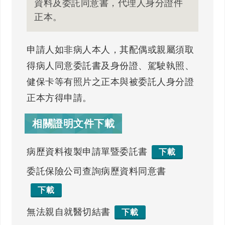
資料及委託同意書，代理人身分證件
正本。
申請人如非病人本人，其配偶或親屬須取
得病人同意委託書及身份證、駕駛執照、
健保卡等有照片之正本與被委託人身分證
正本方得申請。
相關證明文件下載
病歷資料複製申請單暨委託書
下載
委託保險公司查詢病歷資料同意書
下載
無法親自就醫切結書
下載