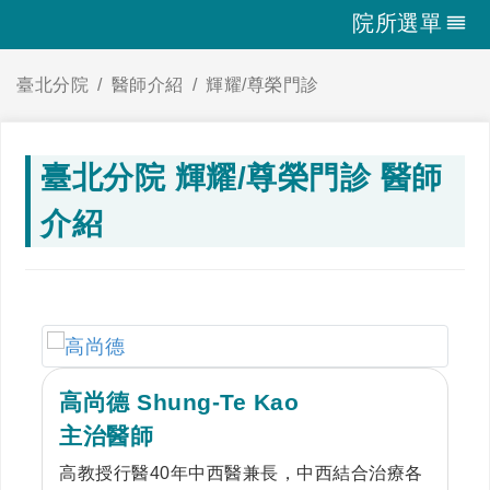
院所選單
臺北分院
醫師介紹
輝耀/尊榮門診
臺北分院 輝耀/尊榮門診 醫師
介紹
高尚德 Shung-Te Kao
主治醫師
高教授行醫40年中西醫兼長，中西結合治療各