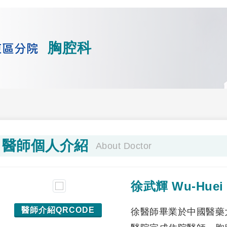
胸腔科
醫師個人介紹
About Doctor
徐武輝 Wu-Huei
醫師介紹QRCODE
徐醫師畢業於中國醫藥