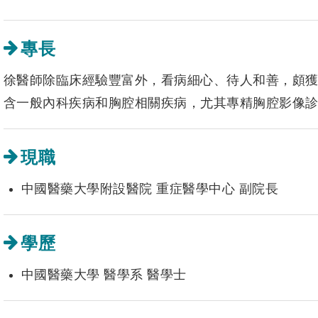
專長
徐醫師除臨床經驗豐富外，看病細心、待人和善，頗
含一般內科疾病和胸腔相關疾病，尤其專精胸腔影像
現職
中國醫藥大學附設醫院 重症醫學中心 副院長
學歷
中國醫藥大學 醫學系 醫學士