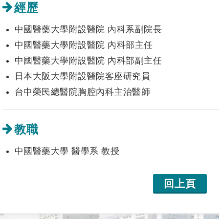
經歷
中國醫藥大學附設醫院 內科系副院長
中國醫藥大學附設醫院 內科部主任
中國醫藥大學附設醫院 內科部副主任
日本大阪大學附設醫院客座研究員
台中榮民總醫院胸腔內科主治醫師
教職
中國醫藥大學 醫學系 教授
回上頁