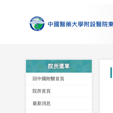
院所選單
回中國附醫首頁
院所首頁
最新消息