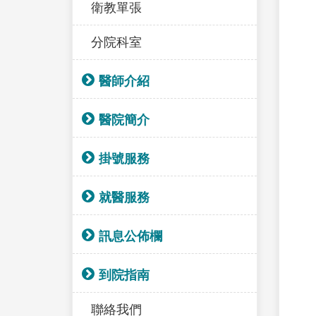
衛教單張
分院科室
醫師介紹
醫院簡介
掛號服務
就醫服務
訊息公佈欄
到院指南
聯絡我們