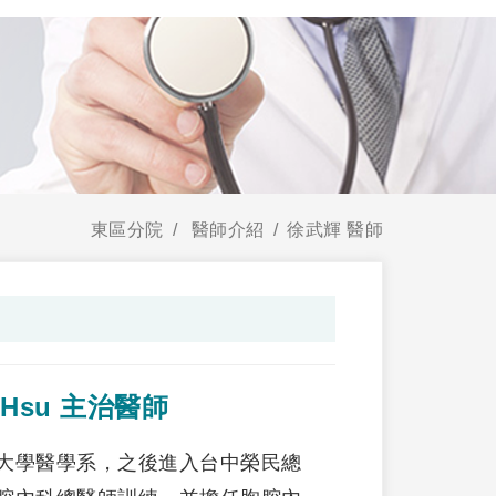
東區分院
醫師介紹
徐武輝 醫師
 Hsu 主治醫師
大學醫學系，之後進入台中榮民總