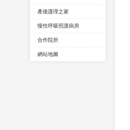
產後護理之家
慢性呼吸照護病房
合作院所
網站地圖