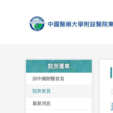
院所選單
回中國附醫首頁
院所首頁
最新消息