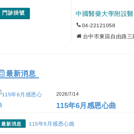
門診掛號
中國醫藥大學附設醫
04-22121058
台中市東區自由路三段 
最新消息
2026/7/14
115年6月感恩心曲
115年5月感恩心曲
最新消息