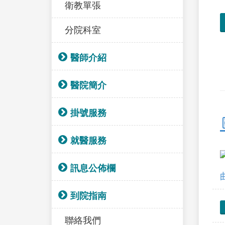
衛教單張
分院科室
醫師介紹
醫院簡介
掛號服務
就醫服務
訊息公佈欄
到院指南
聯絡我們