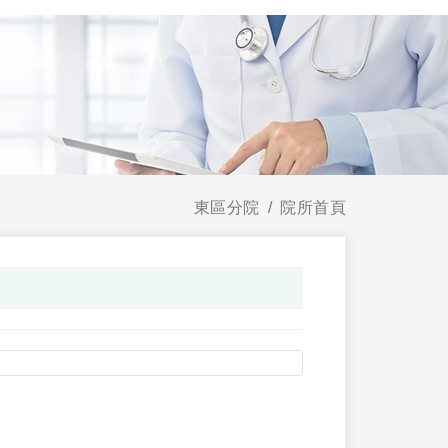
東區分院
院所首頁