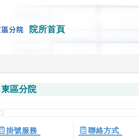
院所首頁
東區分院
掛號服務
聯絡方式