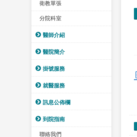
衛教單張
分院科室
醫師介紹
醫院簡介
掛號服務
就醫服務
訊息公佈欄
到院指南
聯絡我們