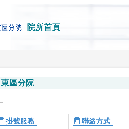
院所首頁
東區分院
掛號服務
聯絡方式