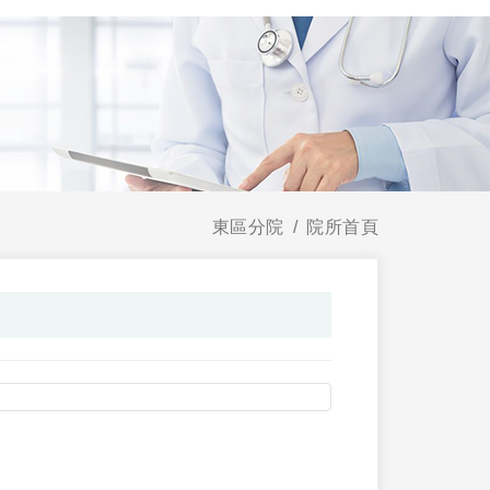
東區分院
院所首頁