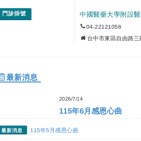
門診掛號
中國醫藥大學附設醫
04-22121058
台中市東區自由路三段 
最新消息
2026/7/14
115年6月感恩心曲
115年5月感恩心曲
最新消息