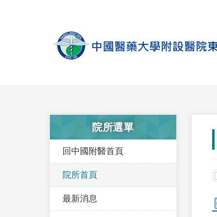
院所選單
回中國附醫首頁
院所首頁
最新消息