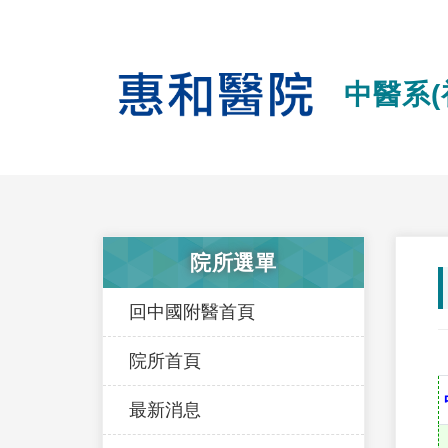
中醫系(
院所選單
回中國附醫首頁
院所首頁
最新消息