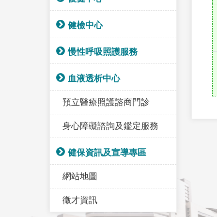
健檢中心
慢性呼吸照護服務
血液透析中心
預立醫療照護諮商門診
身心障礙諮詢及鑑定服務
健保資訊及宣導專區
網站地圖
徵才資訊