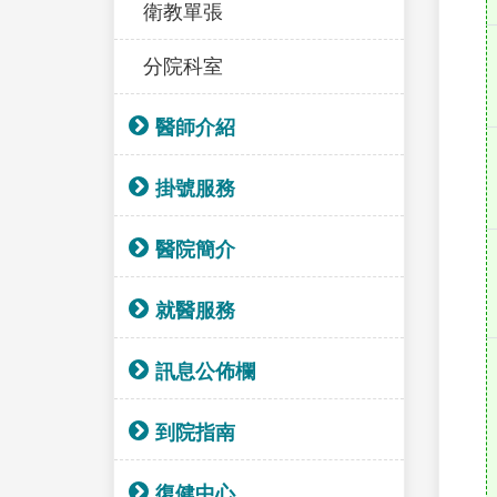
衛教單張
分院科室
醫師介紹
掛號服務
醫院簡介
就醫服務
訊息公佈欄
到院指南
復健中心