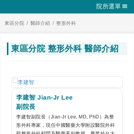
院所選單
東區分院
醫師介紹
整形外科
東區分院 整形外科 醫師介紹
李建智 Jian-Jr Lee
副院長
李建智副院長（Jian-Jr Lee, MD, PhD）為整
形外科專家，現任中國醫藥大學附設醫院外科
部整形外科顧問及醫學系副教授。畢業於台大