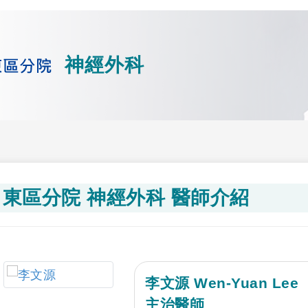
神經外科
東區分院 神經外科 醫師介紹
李文源 Wen-Yuan Lee
主治醫師