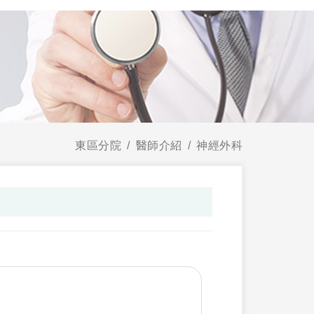
東區分院
醫師介紹
神經外科