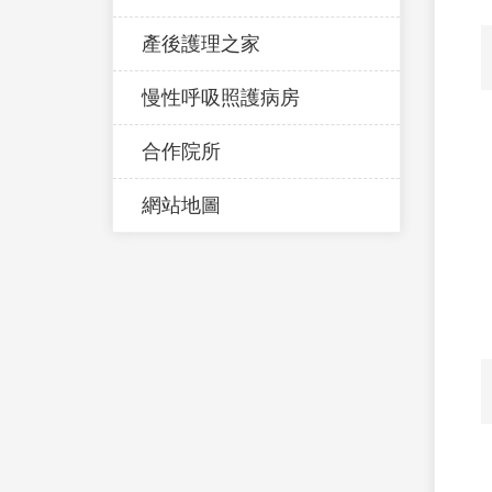
產後護理之家
慢性呼吸照護病房
合作院所
網站地圖