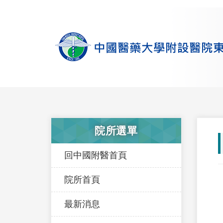
院所選單
回中國附醫首頁
院所首頁
最新消息