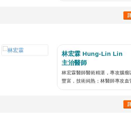
林宏霖 Hung-Lin Lin
主治醫師
林宏霖醫師醫術精湛，專攻腦瘤
豐富，技術純熟；林醫師專攻血