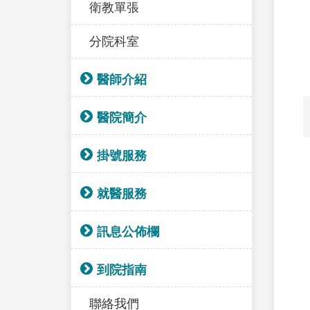
衛教單張
分院科室
醫師介紹
醫院簡介
掛號服務
就醫服務
訊息公佈欄
到院指南
聯絡我們