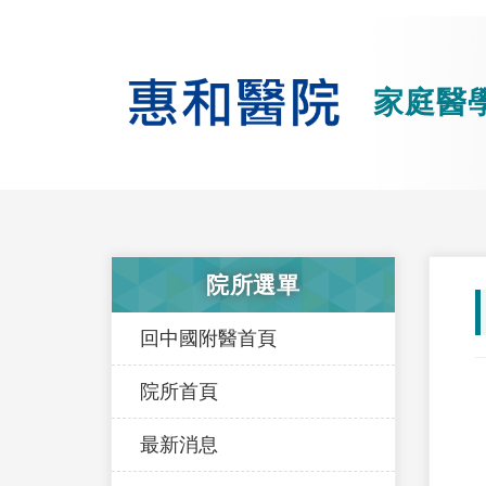
家庭醫
院所選單
回中國附醫首頁
院所首頁
最新消息