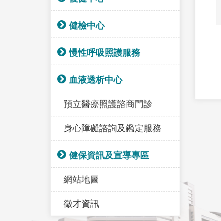
健檢中心
慢性呼吸照護服務
血液透析中心
預立醫療照護諮商門診
身心障礙諮詢及鑑定服務
健保資訊及宣導專區
網站地圖
徵才資訊