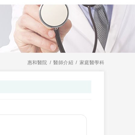
惠和醫院
醫師介紹
家庭醫學科