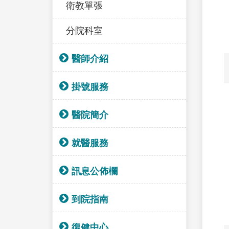
衛教單張
分院科室
醫師介紹
掛號服務
醫院簡介
就醫服務
訊息公佈欄
到院指南
復健中心