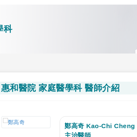
學科
惠和醫院 家庭醫學科 醫師介紹
鄭高奇 Kao-Chi Cheng
主治醫師