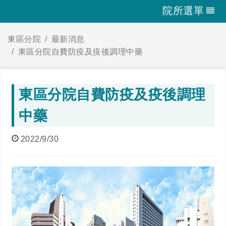
院所選單
東區分院
最新消息
東區分院自費防疫及疫後調理中藥
東區分院自費防疫及疫後調理
中藥
2022/9/30