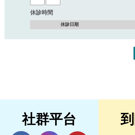
社群平台
到