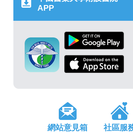
APP
網站意見箱
社區服