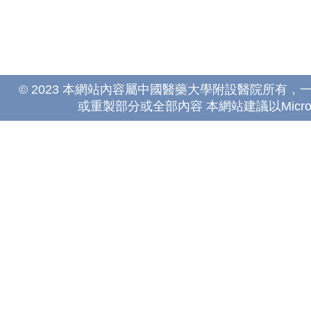
© 2023 本網站內容屬中國醫藥大學附設醫院所有
或重製部分或全部內容 本網站建議以Microsoft