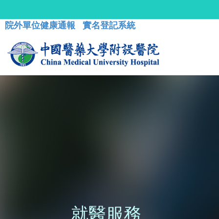
院外單位健康通報
實名登記系統
就醫服務