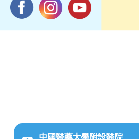
中國醫藥大學附設醫院