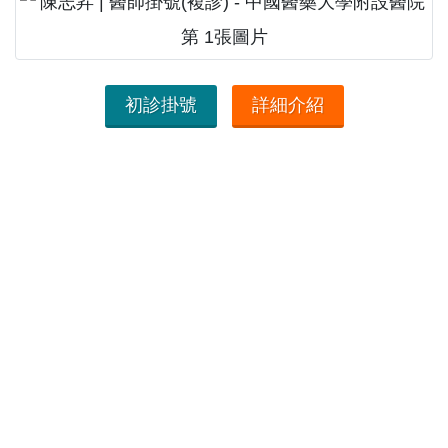
初診掛號
詳細介紹