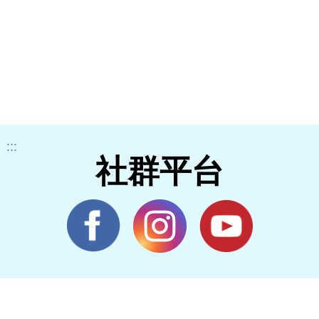
:::
社群平台