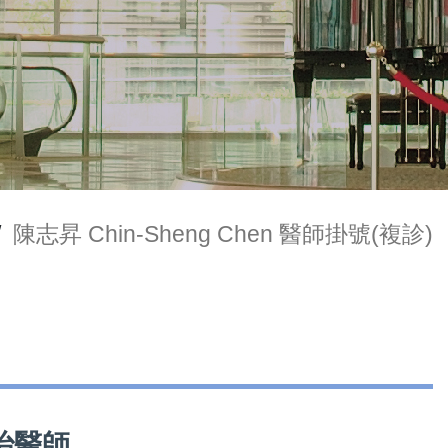
/
陳志昇 Chin-Sheng Chen 醫師掛號(複診)
主治醫師