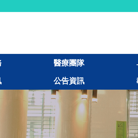
務
醫療團隊
訊
公告資訊