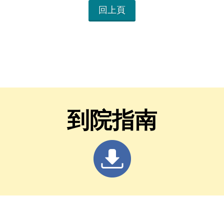
回上頁
到院指南