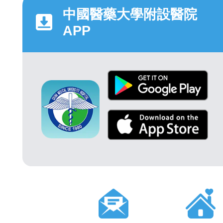
中國醫藥大學附設醫院
APP