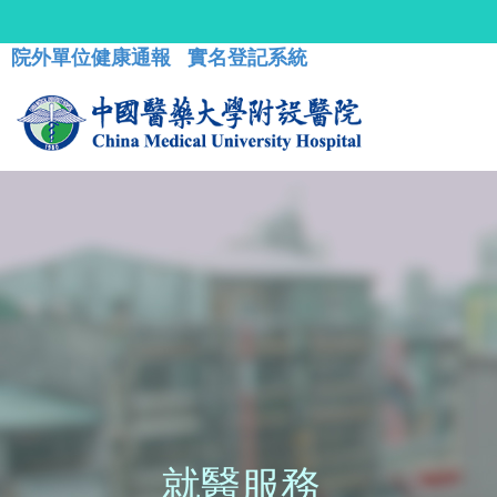
院外單位健康通報
實名登記系統
就醫服務