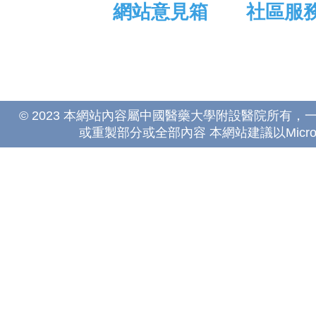
網站意見箱
社區服
© 2023 本網站內容屬中國醫藥大學附設醫院所有
或重製部分或全部內容 本網站建議以Microsoft